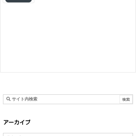
アーカイブ
ア