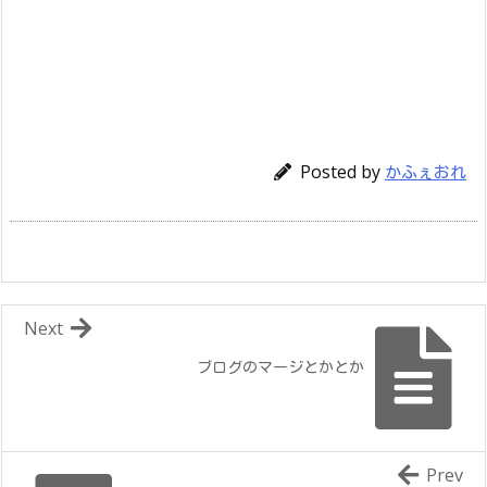
Posted by
かふぇおれ
Next
ブログのマージとかとか
Prev