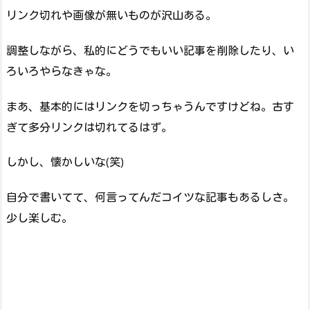
リンク切れや画像が無いものが沢山ある。
調整しながら、私的にどうでもいい記事を削除したり、い
ろいろやらなきゃな。
まあ、基本的にはリンクを切っちゃうんですけどね。古す
ぎて多分リンクは切れてるはず。
しかし、懐かしいな(笑)
自分で書いてて、何言ってんだコイツな記事もあるしさ。
少し楽しむ。