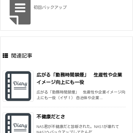
初回バックアップ
関連記事
広がる「勤務時間禁煙」 生産性や企業
イメージ向上にも一役
広がる「勤務時間禁煙」 生産性や企業イメージ向
上にも一役（イザ！） 自治体や企業 ...
不健康だとさ
NAS君が不健康だと診断された。NAS1が壊れて
NAS2へバックアップしてたんだ ...