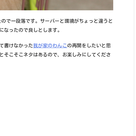
したので一段落です。サーバーと環境がちょっと違うと
になったので良しとします。
て書けなかった
我が家のわんこ
の再開をしたいと思
とそこそこネタはあるので、お楽しみにしてくださ