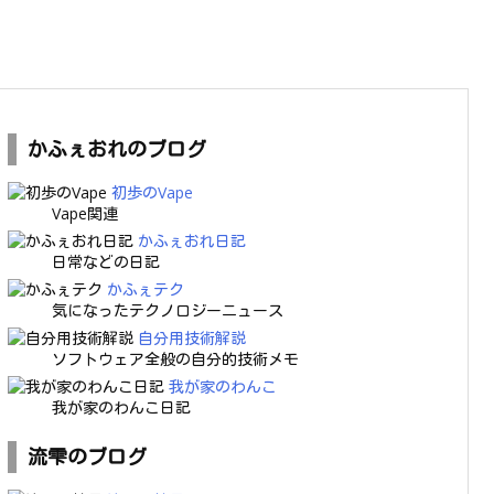
かふぇおれのブログ
初歩のVape
Vape関連
かふぇおれ日記
日常などの日記
かふぇテク
気になったテクノロジーニュース
自分用技術解説
ソフトウェア全般の自分的技術メモ
我が家のわんこ
我が家のわんこ日記
流雫のブログ