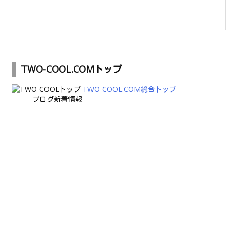
TWO-COOL.COMトップ
TWO-COOL.COM総合トップ
ブログ新着情報