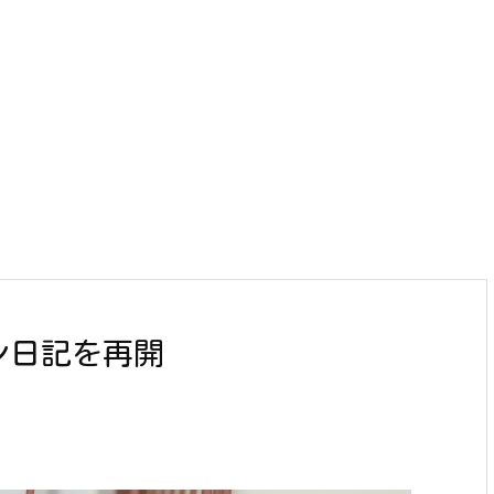
ン日記を再開