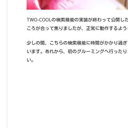
TWO-COOLの検索機能の実装が終わって公開
ころが合って焦りましたが、正常に動作するよう
少しの間、こちらの検索機能に時間がかかり過ぎ
います。あれから、初のグルーミングへ行ったり
い。