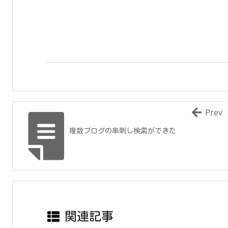
Prev
複数ブログの串刺し検索ができた
関連記事