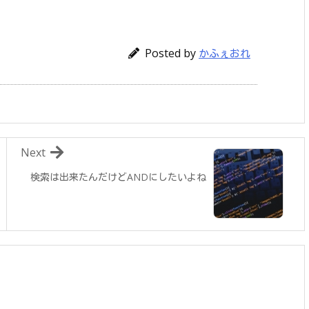
Posted by
かふぇおれ
Next
検索は出来たんだけどANDにしたいよね