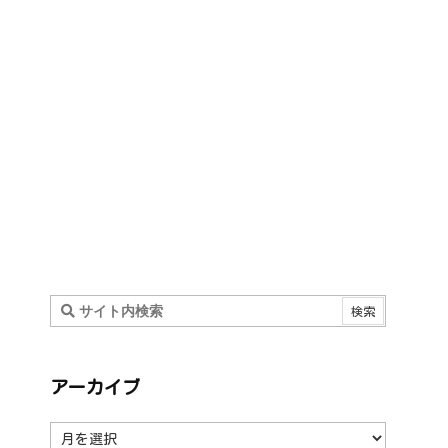
アーカイブ
ア