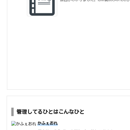
管理してるひとはこんなひと
かふぇおれ