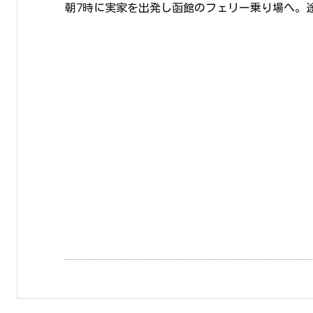
朝7時に実家を出発し函館のフェリー乗り場へ。