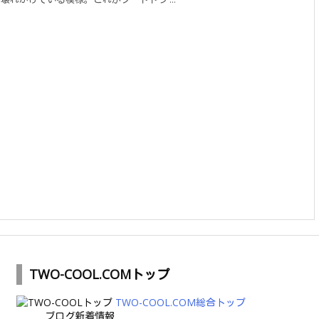
TWO-COOL.COMトップ
TWO-COOL.COM総合トップ
ブログ新着情報