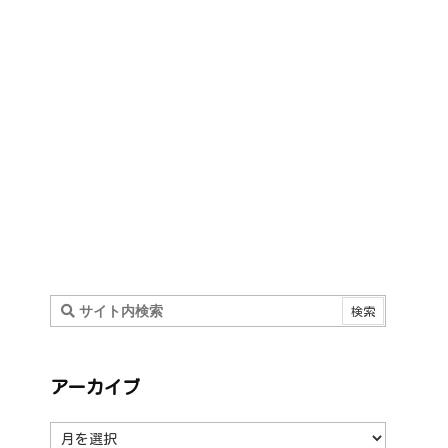
アーカイブ
ア