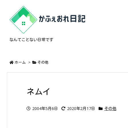
なんてことない日常です
ホーム
>
その他
ネムイ
2004年5月6日
2020年2月17日
その他