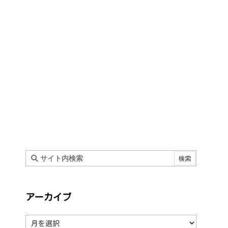
アーカイブ
ア