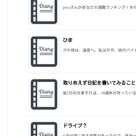
piruさんがあなたの適職ランキング！をや
ひま
ガキ様は、温泉へ。私は夕方、妹のバイト
取りあえず日記を書いてみること
後2日お仕事すれば、18連休が待っている
ドライブ？
H方が家に来る用事があったので、昼を一緒