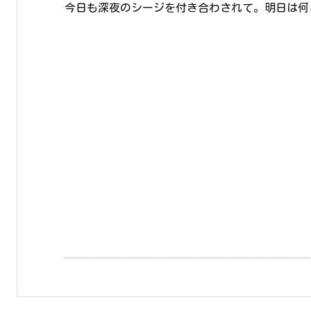
今日も深夜のシージを付き合わされて。明日は何