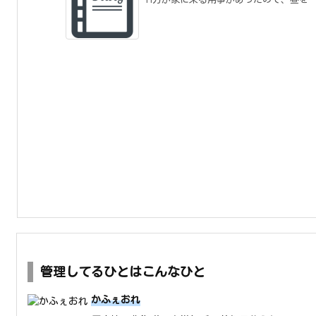
管理してるひとはこんなひと
かふぇおれ