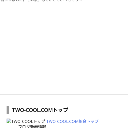
TWO-COOL.COMトップ
TWO-COOL.COM総合トップ
ブログ新着情報