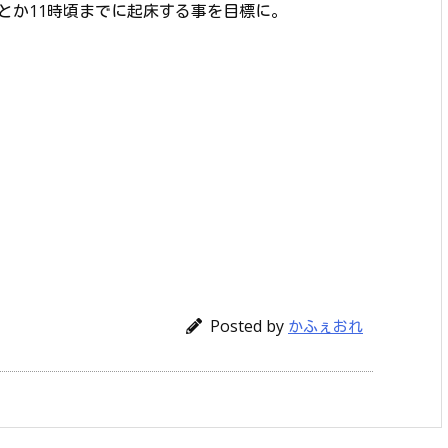
とか11時頃までに起床する事を目標に。
Posted by
かふぇおれ