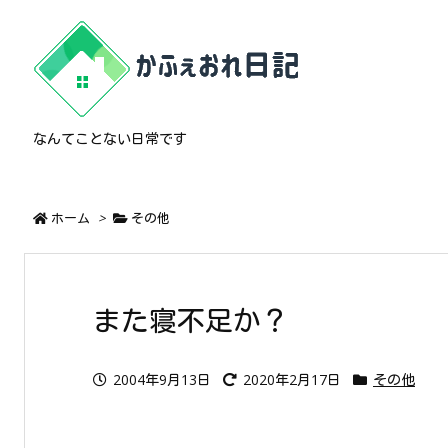
なんてことない日常です
ホーム
>
その他
また寝不足か？
2004年9月13日
2020年2月17日
その他