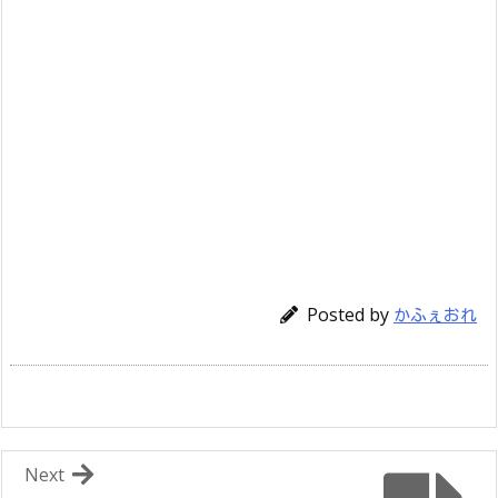
Posted by
かふぇおれ
Next