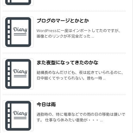
ブログのマージとかとか
WordPressに一度はインポートしてたのですが、
画像とのリンクが不完全だった ...
また夜型になってきたのかな
結構長めなんだけども、夜は起きていられるのに、
日中眠くてやってられない。昔も一時 ...
今日は雨
通勤時の、特に電車などでの雨の日の移動は嫌いで
す。 仕事なら休みたい衝動が・・・ ...