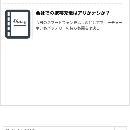
会社での携帯充電はアリかナシか？
今日のスマートフォンをはじめとしてフューチャー
ホンもバッテリーの持ちも悪さは決し ...