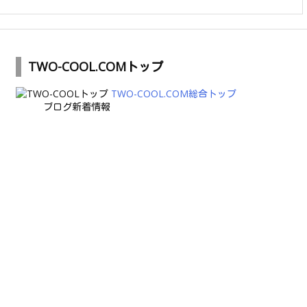
TWO-COOL.COMトップ
TWO-COOL.COM総合トップ
ブログ新着情報