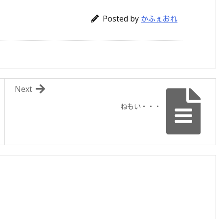
Posted by
かふぇおれ
Next
ねもい・・・