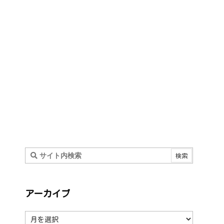
アーカイブ
ア