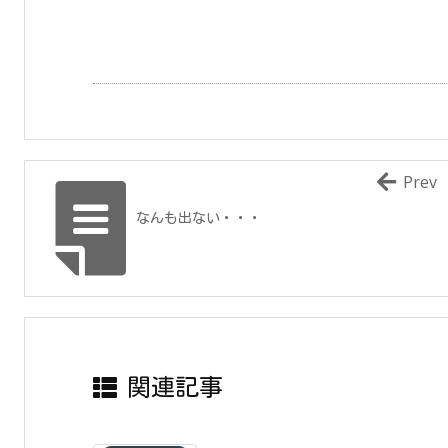
Prev
なんも出ない・・・
関連記事