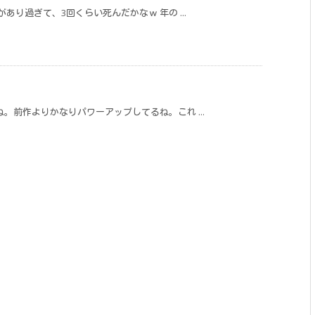
あり過ぎて、3回くらい死んだかなｗ 年の ...
。前作よりかなりパワーアップしてるね。これ ...