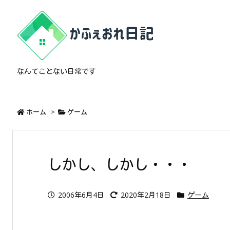
なんてことない日常です
ホーム
>
ゲーム
しかし、しかし・・・
2006年6月4日
2020年2月18日
ゲーム