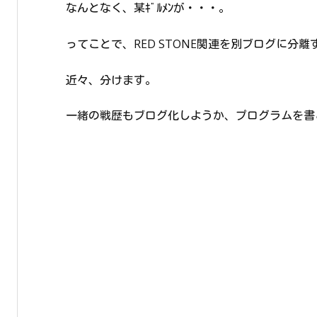
なんとなく、某ｷﾞﾙﾒﾝが・・・。
ってことで、RED STONE関連を別ブログに分
近々、分けます。
一緒の戦歴もブログ化しようか、プログラムを書