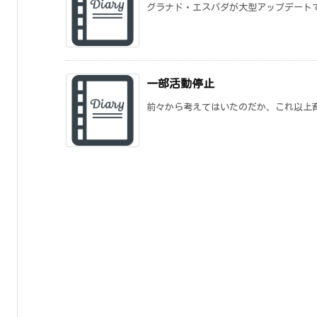
グラナド・エスパダが大型アップデートで名
一部活動停止
前々から考えてはいたのだか、これ以上育て