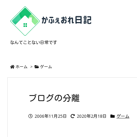
なんてことない日常です
ホーム
>
ゲーム
ブログの分離
2006年11月25日
2020年2月18日
ゲーム