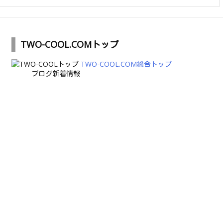
TWO-COOL.COMトップ
TWO-COOL.COM総合トップ
ブログ新着情報