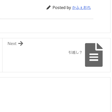
Posted by
かふぇおれ
Next
引越し？