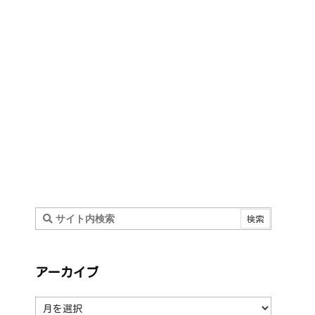
アーカイブ
ア