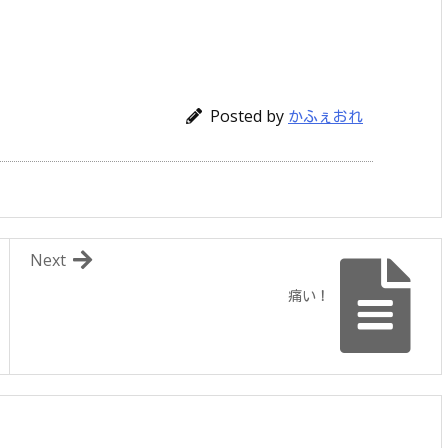
Posted by
かふぇおれ
Next
痛い！