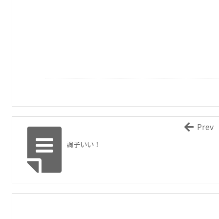
Prev
調子いい！