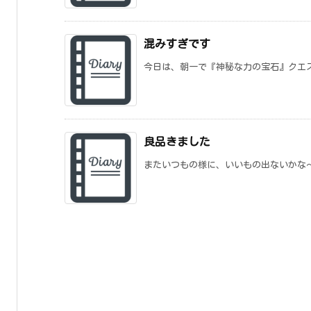
混みすぎです
今日は、朝一で『神秘な力の宝石』クエス
良品きました
またいつもの様に、いいもの出ないかな～っ