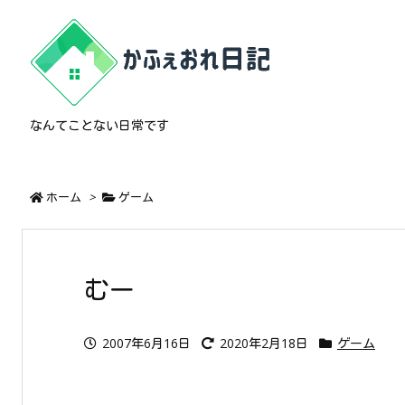
なんてことない日常です
ホーム
>
ゲーム
むー
2007年6月16日
2020年2月18日
ゲーム