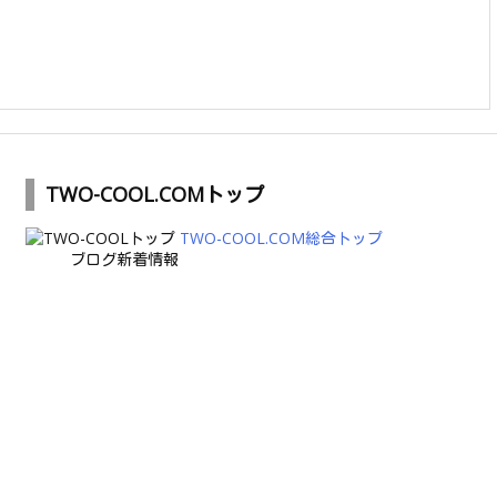
TWO-COOL.COMトップ
TWO-COOL.COM総合トップ
ブログ新着情報