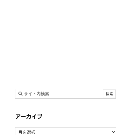
アーカイブ
ア