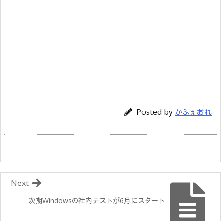
Posted by
かふぇおれ
Next
次期Windowsの社内テストが6月にスタート