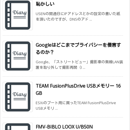
恥かしい
USENの開通日にIPアドレスとかの設定の書いた紙
を頂いたのですが、DNSのアド ...
Googleはどこまでプライバシーを侵害す
るのか？
Google、「ストリートビュー」撮影車の無線LAN装
置を取り外して撮影再開（I ...
TEAM FusionPlusDrive USBメモリー 16
GB
ESXiのブート用に買ったTEAM FusionPlusDrive
USBメモリ ...
FMV-BIBLO LOOX U/B50N