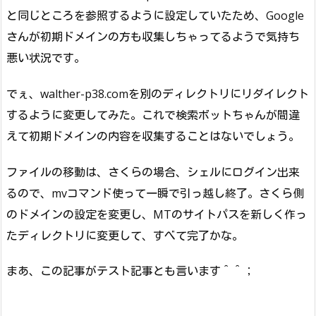
と同じところを参照するように設定していたため、Google
さんが初期ドメインの方も収集しちゃってるようで気持ち
悪い状況です。
でぇ、walther-p38.comを別のディレクトリにリダイレクト
するように変更してみた。これで検索ボットちゃんが間違
えて初期ドメインの内容を収集することはないでしょう。
ファイルの移動は、さくらの場合、シェルにログイン出来
るので、mvコマンド使って一瞬で引っ越し終了。さくら側
のドメインの設定を変更し、MTのサイトパスを新しく作っ
たディレクトリに変更して、すべて完了かな。
まあ、この記事がテスト記事とも言います＾＾；