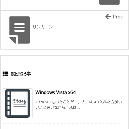
Prev
リンカーン
関連記事
Windows Vista x64
Vista SP1も出たことだし、人にはSP1入れた方がい
いよと言いながら、私は ...