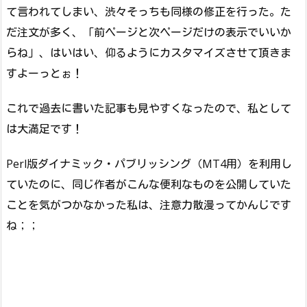
て言われてしまい、渋々そっちも同様の修正を行った。た
だ注文が多く、「前ページと次ページだけの表示でいいか
らね」、はいはい、仰るようにカスタマイズさせて頂きま
すよーっとぉ！
これで過去に書いた記事も見やすくなったので、私として
は大満足です！
Perl版ダイナミック・パブリッシング（MT4用）を利用し
ていたのに、同じ作者がこんな便利なものを公開していた
ことを気がつかなかった私は、注意力散漫ってかんじです
ね；；