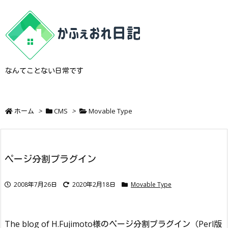
なんてことない日常です
ホーム
>
CMS
>
Movable Type
ページ分割プラグイン
2008年7月26日
2020年2月18日
Movable Type
The blog of H.Fujimoto様のページ分割プラグイン（Perl版