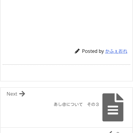
Posted by
かふぇおれ
Next
あし＠について その３