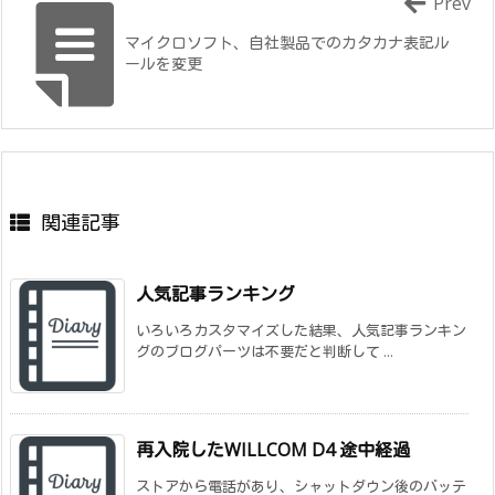
Prev
マイクロソフト、自社製品でのカタカナ表記ル
ールを変更
関連記事
人気記事ランキング
いろいろカスタマイズした結果、人気記事ランキン
グのブログパーツは不要だと判断して ...
再入院したWILLCOM D4 途中経過
ストアから電話があり、シャットダウン後のバッテ