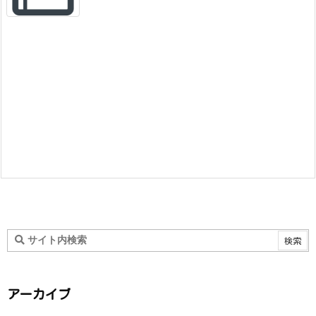
アーカイブ