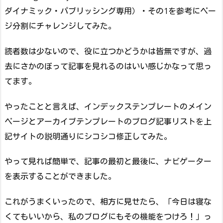
ダイナミック・パブリッシング専用）・その1を参考にペー
ジ分割にチャレンジしてみた。
読者数は少ないので、役に立つかどうかは皆無ですが、過
去にさかのぼって記事を見れるのはいい感じかなって思っ
てます。
やったことと言えば、インデックステンプレートのメイン
ページとアーカイブテンプレートのブログ記事リストを上
記サイトの説明通りにシコシコ修正してみた。
やって見れば簡単で、記事の最初と最後に、ナビゲーター
を表示することができました。
これがうまくいったので、相方に見せたら、「今日は寝な
くてもいいから、私のブログにもその機能をつけろ！」っ