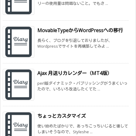
リーの使用量は問題ないこと。でもさ ...
MovableTypeからWordPressへの移行
長らく、ブログを引退しておりましたが、
Wordpressでサイトを再構築してみよ ...
Ajax 月送りカレンダー（MT4版）
perl版ダイナミック・パブリッシングがうまくいっ
たので、いろいろ改造したくてた ...
ちょっとカスタマイズ
使い始めたばかりで、あっちこっちいじると壊して
しまいそうなので、Styleshe ...