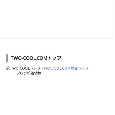
TWO-COOL.COMトップ
TWO-COOL.COM総合トップ
ブログ新着情報