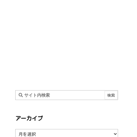
アーカイブ
ア