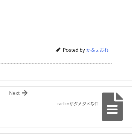
Posted by
かふぇおれ
Next
radikoがダメダメな件