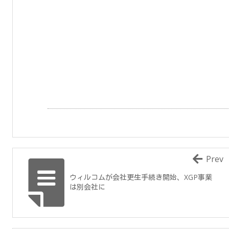
Prev
ウィルコムが会社更生手続き開始、XGP事業
は別会社に