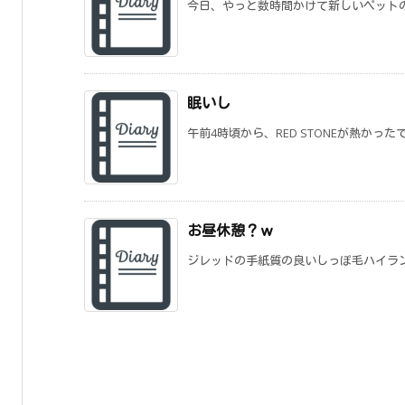
今日、やっと数時間かけて新しいペットの捕
眠いし
午前4時頃から、RED STONEが熱かった
お昼休憩？ｗ
ジレッドの手紙質の良いしっぽ毛ハイランダー洞