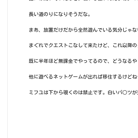
長い道のりになりそうだな。
まあ、放置だけだから全然遊んでいる気分じゃな
まぐれでクエストこなして来たけど、これ以降の
既に半年ほど無課金でやってるので、どうなるや
他に遊べるネットゲームが出れば移住するけどね
ミフユは下から覗くのは禁止です。白いパ○ツが見えち