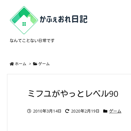
なんてことない日常です
ホーム
>
ゲーム
ミフユがやっとレベル90
2010年3月14日
2020年2月19日
ゲーム