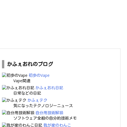
かふぇおれのブログ
初歩のVape
Vape関連
かふぇおれ日記
日常などの日記
かふぇテク
気になったテクノロジーニュース
自分用技術解説
ソフトウェア全般の自分的技術メモ
我が家のわんこ