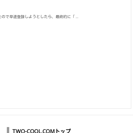
たので早速登録しようとしたら、最終的に「 ...
TWO-COOL.COMトップ