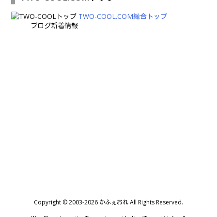
TWO-COOL.COM総合トップ
ブログ新着情報
Copyright ©
2003
-2026
かふぇおれ
All Rights Reserved.