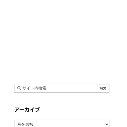
アーカイブ
ア