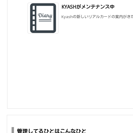
KYASHがメンテナンス中
Kyashの新しいリアルカードの案内がき
管理してるひとはこんなひと