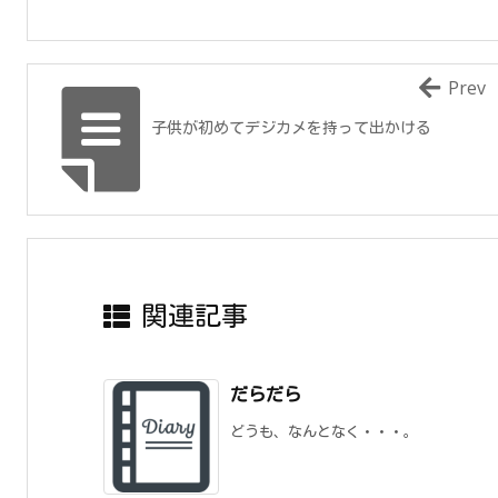
Prev
子供が初めてデジカメを持って出かける
関連記事
だらだら
どうも、なんとなく・・・。