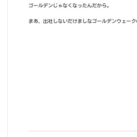
ゴールデンじゃなくなったんだから。
まあ、出社しないだけましなゴールデンウェーク