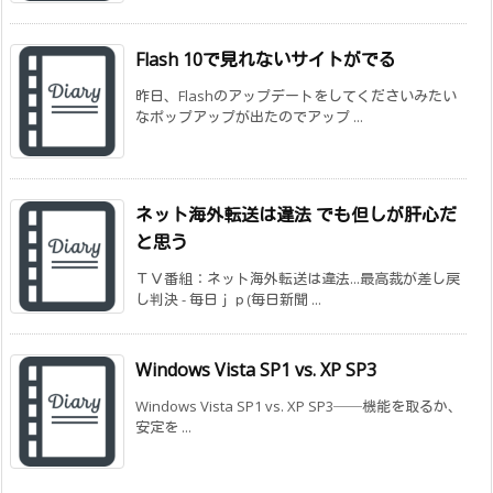
Flash 10で見れないサイトがでる
昨日、Flashのアップデートをしてくださいみたい
なポップアップが出たのでアップ ...
ネット海外転送は違法 でも但しが肝心だ
と思う
ＴＶ番組：ネット海外転送は違法...最高裁が差し戻
し判決 - 毎日ｊｐ(毎日新聞 ...
Windows Vista SP1 vs. XP SP3
Windows Vista SP1 vs. XP SP3──機能を取るか、
安定を ...