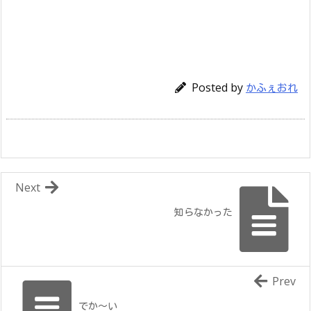
Posted by
かふぇおれ
Next
知らなかった
Prev
でか～い