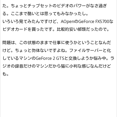
た。ちょっとチップセットのビデオのパワーがなさ過ぎ
る。ここまで酷いとは思ってもみなかったし。
いろいろ見てみたんですけど、AOpenのGeForce FX5700な
ビデオカードを買ったです。比較的安い部類だったので。
問題は、この状態のままで仕事に使うかということなんだ
けど。ちょっと勿体ないですよね。ファイルサーバーと化
しているマシンのGeForce 2 GTSと交換しようか悩み中。ラ
ジオの録音だけのマシンだから猫に小判な感じなんだけど
も。