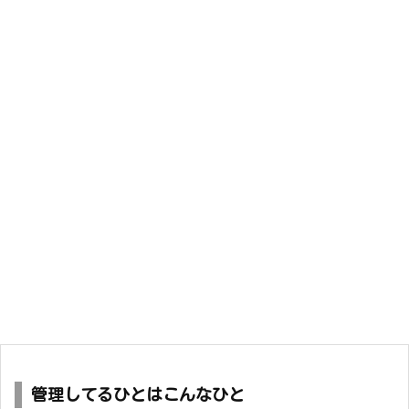
管理してるひとはこんなひと