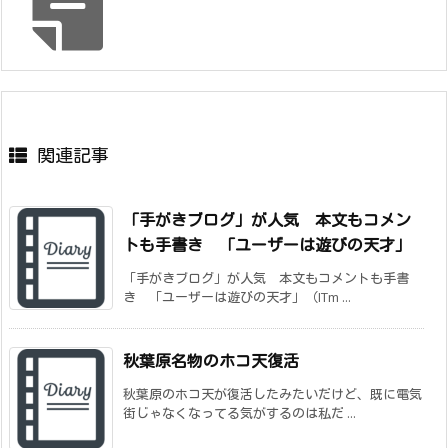
関連記事
「手がきブログ」が人気 本文もコメン
トも手書き 「ユーザーは遊びの天才」
「手がきブログ」が人気 本文もコメントも手書
き 「ユーザーは遊びの天才」（ITm ...
秋葉原名物のホコ天復活
秋葉原のホコ天が復活したみたいだけど、既に電気
街じゃなくなってる気がするのは私だ ...