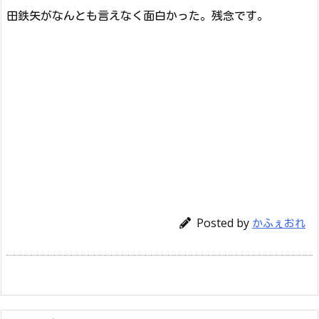
田鉄矢がなんとも言えなく面白かった。残念です。
Posted by
かふぇおれ