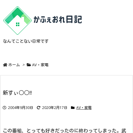
なんてことない日常です
ホーム
>
AV・家電
新すぃ○○!!
2004年9月30日
2020年2月17日
AV・家電
この番組、とっても好きだったのに終わってしまった。武