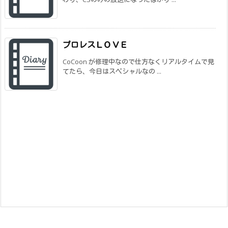
プロレスＬＯＶＥ
CoCoon が修理中なので仕方なくリアルタイムで見
てたら、今日はスペシャルなの ...