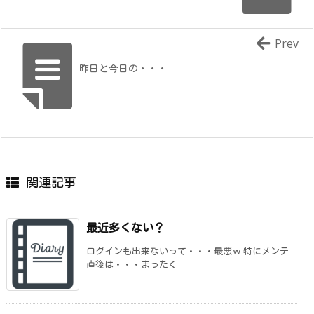
Prev
昨日と今日の・・・
関連記事
最近多くない？
ログインも出来ないって・・・最悪ｗ 特にメンテ
直後は・・・まったく