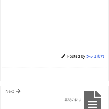
Posted by
かふぇおれ
Next
昼間の狩り