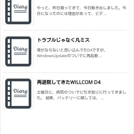
やっと、昨日買ってきて、今日動き出しました。今
日になったのには理由があって、ビデ ...
トラブルじゃなく凡ミス
音がならないと思い込んでたD4ですが、
WindowsUpdateのついでに再起動 ...
再退院してきたWILLCOM D4
土曜日に、病院のついでに引き取りに行ってきまし
た。 結果、バッテリーに関しては、 ...