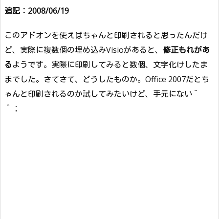
追記：2008/06/19
このアドオンを使えばちゃんと印刷されると思ったんだけ
ど、実際に複数個の埋め込みVisioがあると、
修正もれがあ
る
ようです。実際に印刷してみると数個、文字化けしたま
までした。さてさて、どうしたものか。Office 2007だとち
ゃんと印刷されるのか試してみたいけど、手元にない＾
＾；