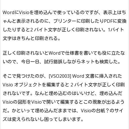
WordにVisioを埋め込んで使っているのですが、表示上はち
ゃんと表示されるのに、プリンターに印刷したりPDFに変換
したりすると2 バイト文字が正しく印刷されない。1バイト
文字はきちんと印刷される。
正しく印刷されないとWordで仕様書を書いても役に立たな
いので、今日一日、試行錯誤しながらネットも検索した。
そこで見つけたのが、[VSO2003] Word 文書に挿入された
Visio オブジェクトを編集すると 2 バイト文字が正しく印刷
されないです。なんと埋め込むのはいいけど、埋め込んだ
Visioの図形をVisioで開いて編集するとこの現象が出るよう
だ。かといって埋め込んだままでは、Visioの台紙？のサイ
ズは変えられないし困ってしまいます。