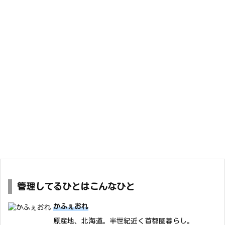
管理してるひとはこんなひと
かふぇおれ
原産地、北海道。半世紀近く首都圏暮らし。