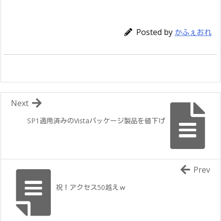
Posted by
かふぇおれ
Next
SP1適用済みのVistaパッケージ製品を値下げ
Prev
祝！アクセス50越えｗ