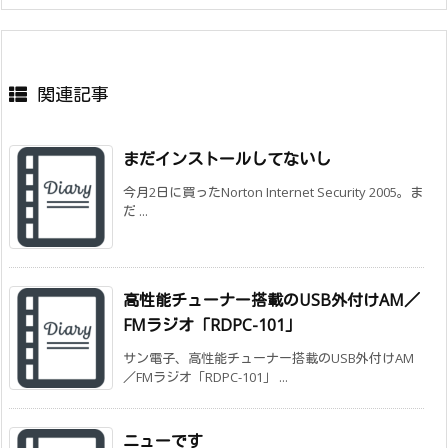
関連記事
まだインストールしてないし
今月2日に買ったNorton Internet Security 2005。ま
だ ...
高性能チューナー搭載のUSB外付けAM／
FMラジオ「RDPC-101」
サン電子、高性能チューナー搭載のUSB外付けAM
／FMラジオ「RDPC-101」 ...
ニューです