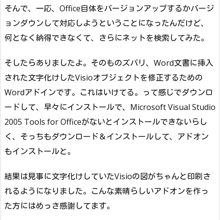
そんで、一応、Office自体をバージョンアップするかバージ
ョンダウンして対応しようということになったんだけど、
何となく納得できなくて、さらにネットを検索してみた。
そしたらありましたよ。そのものズバリ、Word文書に挿入
された文字化けしたVisioオブジェクトを修正するための
Wordアドインです。これはいけてる。って感じでダウンロ
ードして、早々にインストールで、Microsoft Visual Studio
2005 Tools for Officeがないとインストールできないらし
く、そっちもダウンロード＆インストールして、アドオン
もインストールと。
結果は見事に文字化けしていたVisioの図がちゃんと印刷さ
れるようになりました。こんな素晴らしいアドオンを作っ
た方にはめっさ感謝してます。