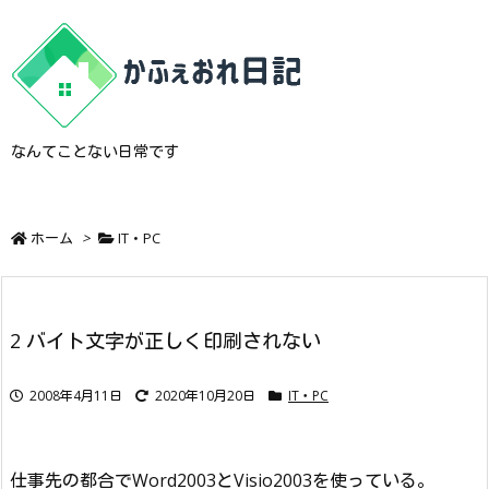
なんてことない日常です
ホーム
>
IT・PC
2 バイト文字が正しく印刷されない
2008年4月11日
2020年10月20日
IT・PC
仕事先の都合でWord2003とVisio2003を使っている。