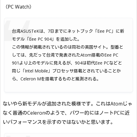
（PC Watch）
台湾ASUSTeKは、7日までにネットブック「Eee PC」に新
モデル「Eee PC 904」を追加した。
この情報が掲載されているのは同社の英国サイト。型番と
しては、先だって台湾で発表されたAtom搭載のEee PC
901より上のモデルに見えるが、904は初代Eee PCなどと
同じ「Intel Mobile」プロセッサ搭載とされていることか
ら、Celeron Mを搭載するものと推測される。
ないやら新モデルが追加された模様です。これはAtomじゃ
なく普通のCeleronのようで、パワー的にはノートPCに近
いパフォーマンスを示すのではないかと思います。