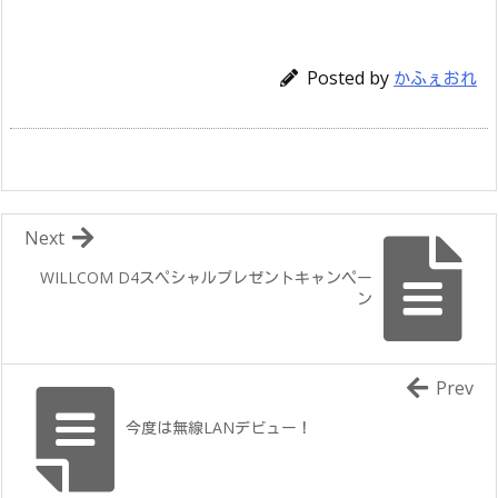
Posted by
かふぇおれ
Next
WILLCOM D4スペシャルプレゼントキャンペー
ン
Prev
今度は無線LANデビュー！