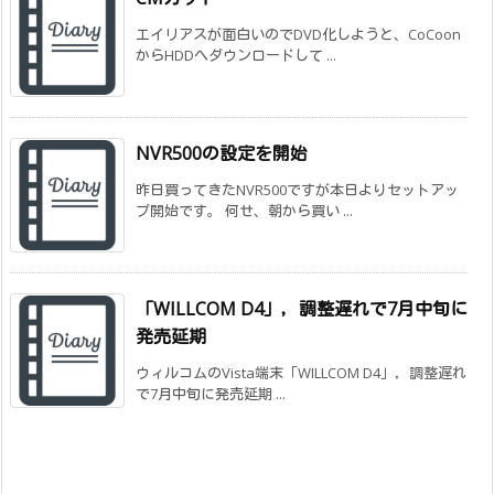
エイリアスが面白いのでDVD化しようと、CoCoon
からHDDへダウンロードして ...
NVR500の設定を開始
昨日買ってきたNVR500ですが本日よりセットアッ
プ開始です。 何せ、朝から買い ...
「WILLCOM D4」，調整遅れで7月中旬に
発売延期
ウィルコムのVista端末「WILLCOM D4」，調整遅れ
で7月中旬に発売延期 ...