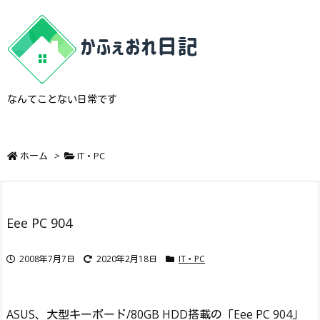
なんてことない日常です
ホーム
>
IT・PC
Eee PC 904
2008年7月7日
2020年2月18日
IT・PC
ASUS、大型キーボード/80GB HDD搭載の「Eee PC 904」