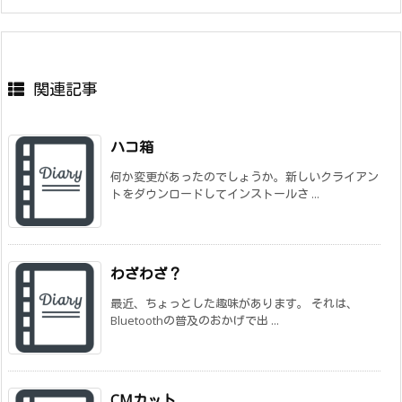
関連記事
ハコ箱
何か変更があったのでしょうか。新しいクライアン
トをダウンロードしてインストールさ ...
わざわざ？
最近、ちょっとした趣味があります。 それは、
Bluetoothの普及のおかげで出 ...
CMカット