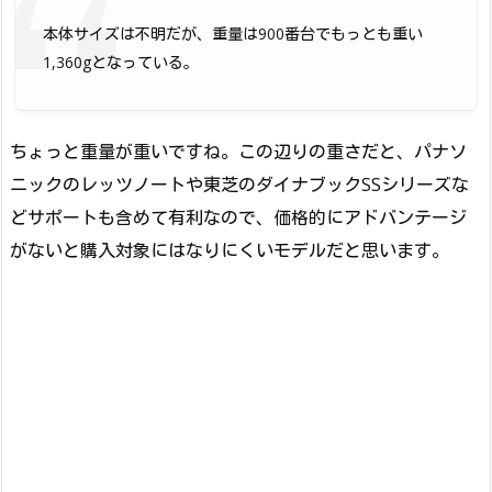
本体サイズは不明だが、重量は900番台でもっとも重い
1,360gとなっている。
ちょっと重量が重いですね。この辺りの重さだと、パナソ
ニックのレッツノートや東芝のダイナブックSSシリーズな
どサポートも含めて有利なので、価格的にアドバンテージ
がないと購入対象にはなりにくいモデルだと思います。