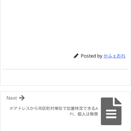
Posted by
かふぇおれ
Next
IPアドレスから市区町村単位で位置特定できるA
PI、個人は無償