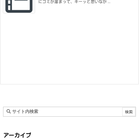
にゴミが溜まって、キーッと思いなが ...
アーカイブ