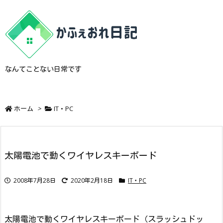
なんてことない日常です
ホーム
>
IT・PC
太陽電池で動くワイヤレスキーボード
2008年7月28日
2020年2月18日
IT・PC
太陽電池で動くワイヤレスキーボード（スラッシュドッ