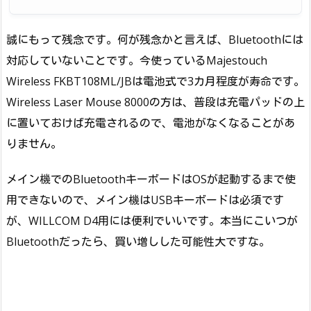
誠にもって残念です。何が残念かと言えば、Bluetoothには
対応していないことです。今使っているMajestouch
Wireless FKBT108ML/JBは電池式で3カ月程度が寿命です。
Wireless Laser Mouse 8000の方は、普段は充電パッドの上
に置いておけば充電されるので、電池がなくなることがあ
りません。
メイン機でのBluetoothキーボードはOSが起動するまで使
用できないので、メイン機はUSBキーボードは必須です
が、WILLCOM D4用には便利でいいです。本当にこいつが
Bluetoothだったら、買い増しした可能性大ですな。