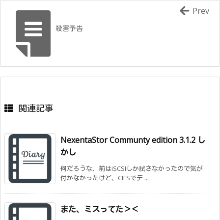
Prev
殺害予告
関連記事
NexentaStor Communty edition 3.1.2 し
かし
何だろうな、前はiSCSIしか試さなかったので気が
付かなかったけど、CIFSでデ ...
また、ミスってた＞＜