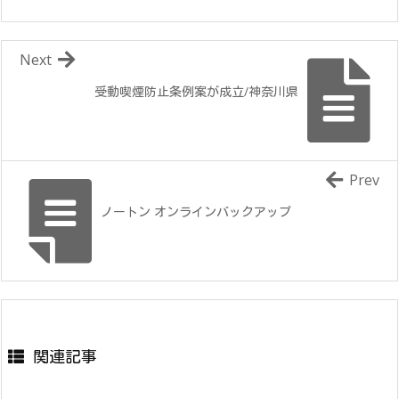
Next
受動喫煙防止条例案が成立/神奈川県
Prev
ノートン オンラインバックアップ
関連記事