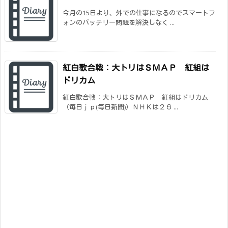
今月の15日より、外での仕事になるのでスマートフ
ォンのバッテリー問題を解決しなく ...
紅白歌合戦：大トリはＳＭＡＰ 紅組は
ドリカム
紅白歌合戦：大トリはＳＭＡＰ 紅組はドリカム
（毎日ｊｐ(毎日新聞)）ＮＨＫは２６ ...