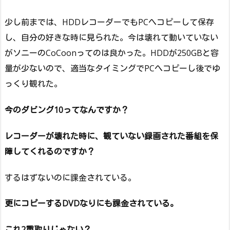
少し前までは、HDDレコーダーでもPCへコピーして保存
し、自分の好きな時に見られた。今は壊れて動いていない
がソニーのCoCoonってのは良かった。HDDが250GBと容
量が少ないので、適当なタイミングでPCへコピーし後でゆ
っくり観れた。
今のダビング10ってなんですか？
レコーダーが壊れた時に、観ていない録画された番組を保
障してくれるのですか？
するはずないのに課金されている。
更にコピーするDVDなりにも課金されている。
これ2重取りじゃない？