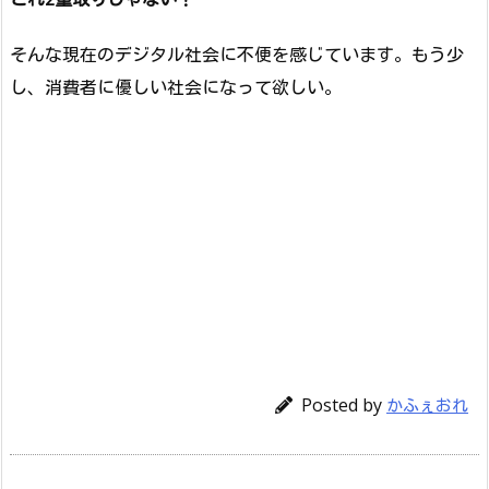
そんな現在のデジタル社会に不便を感じています。もう少
し、消費者に優しい社会になって欲しい。
Posted by
かふぇおれ