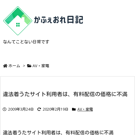
なんてことない日常です
ホーム
>
AV・家電
違法着うたサイト利用者は、有料配信の価格に不満
2009年3月24日
2020年2月19日
AV・家電
違法着うたサイト利用者は、有料配信の価格に不満