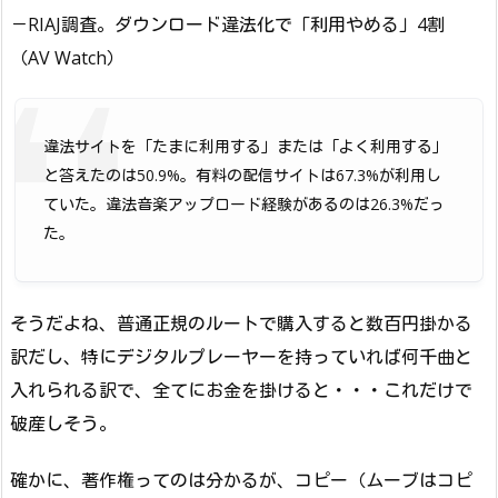
－RIAJ調査。ダウンロード違法化で「利用やめる」4割
（AV Watch）
違法サイトを「たまに利用する」または「よく利用する」
と答えたのは50.9%。有料の配信サイトは67.3%が利用し
ていた。違法音楽アップロード経験があるのは26.3%だっ
た。
そうだよね、普通正規のルートで購入すると数百円掛かる
訳だし、特にデジタルプレーヤーを持っていれば何千曲と
入れられる訳で、全てにお金を掛けると・・・これだけで
破産しそう。
確かに、著作権ってのは分かるが、コピー（ムーブはコピ