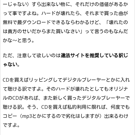
ーじゃない）すら出来ない物に、それだけの価値があるか
って事ですよね。ハードが壊れたら、それまで買った曲が
無料で最ダウンロードできるならわかるけど、「壊れたの
は貴方のせいだからまた買いなさい」って言うのもなんだ
かな～と思う。
ただ、注意して欲しいのは
違法サイトを推奨している訳じ
ゃない
。
CDを買えばリッピングしてデジタルプレーヤーとかに入れ
て聴ける訳ですよ。そのハードが壊れたとしてもオリジナ
ルのCDがあれば、また新しく買ったデジタルプレーヤーで
聴ける訳。そう、CDを買えば私的利用に限れば、何度でも
コピー（mp3とかにするので劣化はしますが）出来るわけ
ですよ。