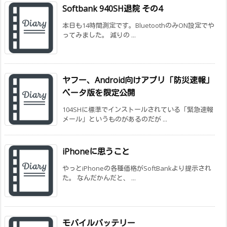
Softbank 940SH退院 その4
本日も14時間測定です。BluetoothのみON設定でや
ってみました。 減りの ...
ヤフー、Android向けアプリ「防災速報」
ベータ版を限定公開
104SHに標準でインストールされている「緊急速報
メール」というものがあるのだが ...
iPhoneに思うこと
やっとiPhoneの各種価格がSoftBankより提示され
た。 なんだかんだと、 ...
モバイルバッテリー