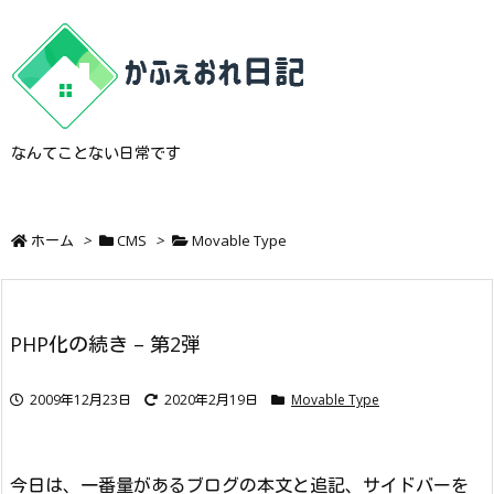
なんてことない日常です
ホーム
>
CMS
>
Movable Type
PHP化の続き – 第2弾
2009年12月23日
2020年2月19日
Movable Type
今日は、一番量があるブログの本文と追記、サイドバーを