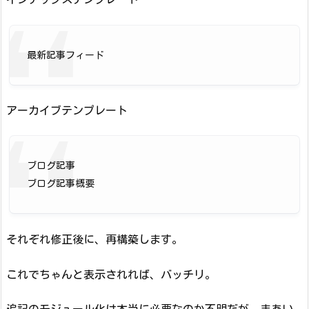
最新記事フィード
アーカイブテンプレート
ブログ記事
ブログ記事概要
それぞれ修正後に、再構築します。
これでちゃんと表示されれば、バッチリ。