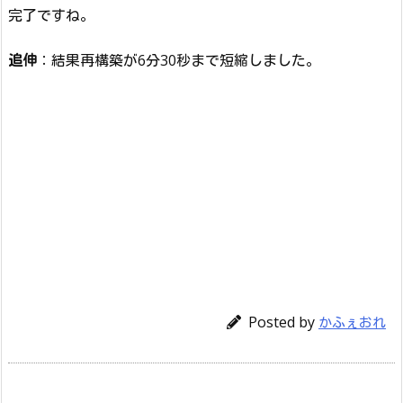
完了ですね。
追伸
：結果再構築が6分30秒まで短縮しました。
Posted by
かふぇおれ