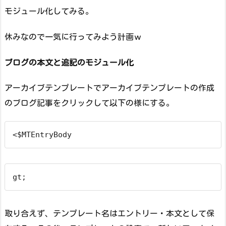
モジュール化してみる。
休みなので一気に行ってみよう計画ｗ
ブログの本文と追記のモジュール化
アーカイブテンプレートでアーカイブテンプレートの作成
のブログ記事をクリックして以下の様にする。
<$MTEntryBody
gt;
取り合えず、テンプレート名はエントリー・本文として保