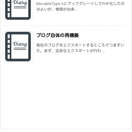
MovableType 5にアップグレードしてPHP化したの
はよいが、検索が出来 ...
ブログ自体の再構築
現在のブログをエクスポートするところでつまずい
た。まず、完全なエクスポートが行わ ...