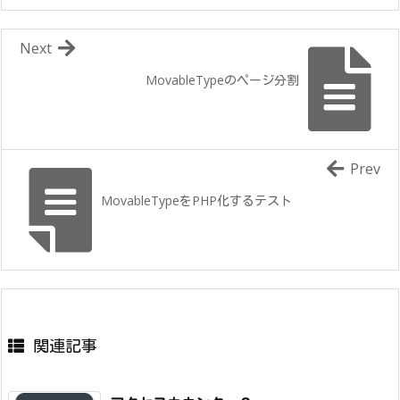
Next
MovableTypeのページ分割
Prev
MovableTypeをPHP化するテスト
関連記事