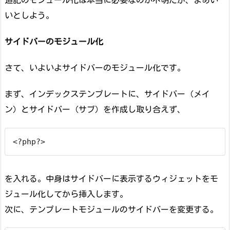
追記のモジュール化は本当に必要なのか不明だが、まあい
いとしよう。
サイドバーのモジュール化
さて、いよいよサイドバーのモジュール化です。
まず、インデックステンプレートに、サイドバー（メイ
ン）とサイドバー（サブ）を作成し取り合えず、
<?php?>
を入れる。中身はサイドバーに表示するウィジェットをモ
ジュール化してから挿入します。
次に、テンプレートモジュールのサイドバーを変更する。