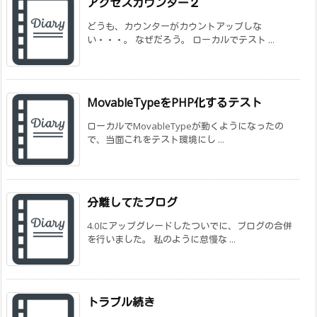
アクセスカウンター２
どうも、カウンターがカウントアップしな
い・・・。 なぜだろう。 ローカルでテスト ...
MovableTypeをPHP化するテスト
ローカルでMovableTypeが動くようになったの
で、当面これをテスト環境にし ...
分離してたブログ
4.0にアップグレードしたついでに、ブログの合併
を行いました。 私のように怠慢な ...
トラブル続き