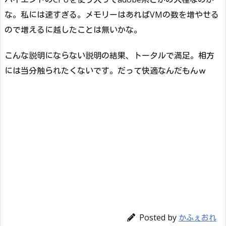
な。私には速すぎる。メモリーはあればVMの数を増やせる
ので増えるに越したことは無いかな。
こんな説明にならない説明の結果、トータルで満足。相方
には当分触られたくないです。だって快適なんだもんｗ
Posted by
かふぇおれ