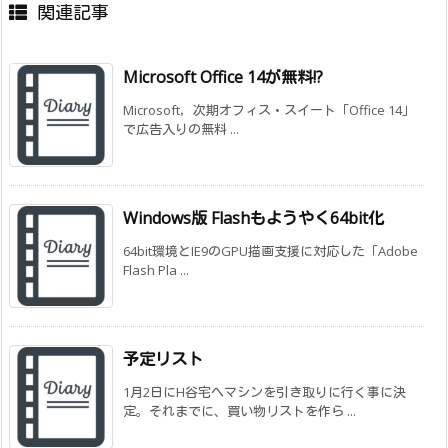
関連記事
Microsoft Office 14が無料!?
Microsoft，次期オフィス・スイート「Office 14」
で広告入りの無料 ...
Windows版 Flashもようやく64bit化
64bit環境とIE9のGPU描画支援に対応した「Adobe
Flash Pla ...
予定リスト
1月2日にH谷宅へマシンを引き取りに行く事に決
定。それまでに、買い物リストを作ら ...