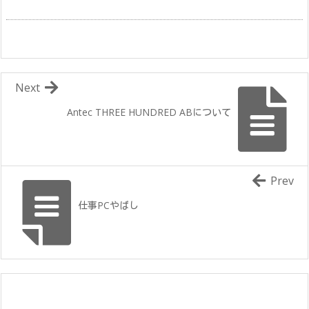
Next
Antec THREE HUNDRED ABについて
Prev
仕事PCやばし