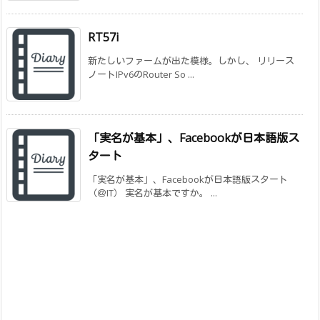
RT57i
新たしいファームが出た模様。しかし、 リリース
ノートIPv6のRouter So ...
「実名が基本」、Facebookが日本語版ス
タート
「実名が基本」、Facebookが日本語版スタート
（＠IT） 実名が基本ですか。 ...