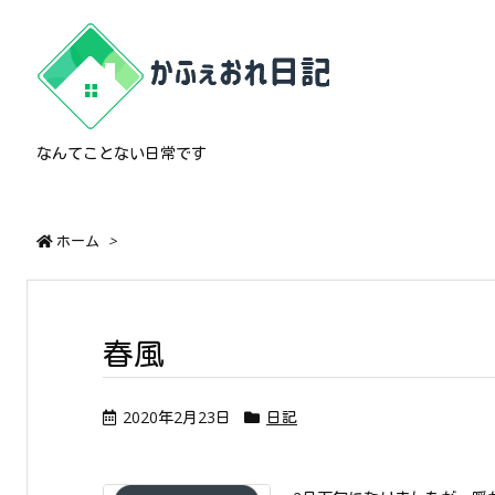
なんてことない日常です
ホーム
>
春風
2020年2月23日
日記