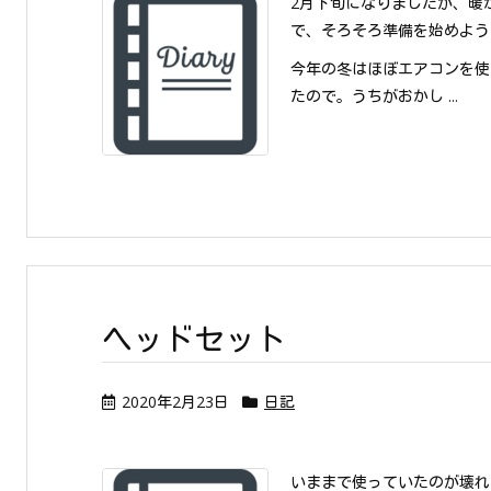
2月下旬になりましたが、暖
で、そろそろ準備を始めよう
今年の冬はほぼエアコンを使
たので。うちがおかし ...
ヘッドセット
2020年2月23日
日記
いままで使っていたのが壊れ