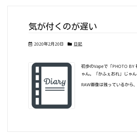
気が付くのが遅い
2020年2月20日
日記
初歩のVapeで「PHOTO 
ゃん。「かふぇおれ」じゃん
RAW画像は残っているから、