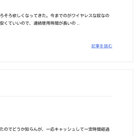
ろそろ欲しくなってきた。今までのがワイヤレスな奴なの
くていいので、連続使用時間が長いの ...
記事を読む
たのでどうか知らんが、一応キャッシュして一定時間経過