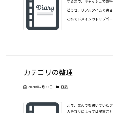
するまで、キャッシュで応答
どうせ、リアルタイムに書き
これでドメインのトップページは
カテゴリの整理
2020年2月22日
日記
元々、なんでも書いていたブ
カテゴリによっては記事ごと