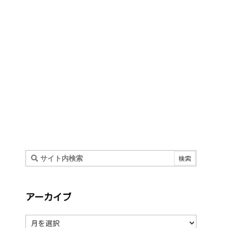
アーカイブ
ア