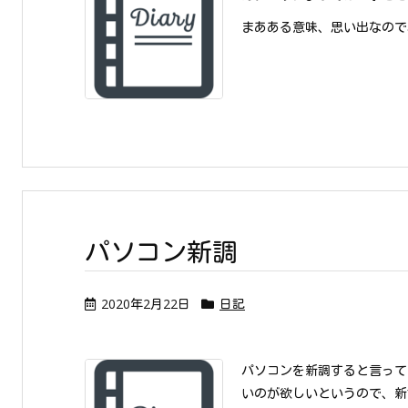
まあある意味、思い出なので
パソコン新調
2020年2月22日
日記
パソコンを新調すると言って
いのが欲しいというので、新