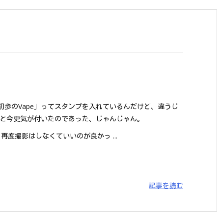
BY 初歩のVape」ってスタンプを入れているんだけど、違うじ
と今更気が付いたのであった、じゃんじゃん。
再度撮影はしなくていいのが良かっ ...
記事を読む