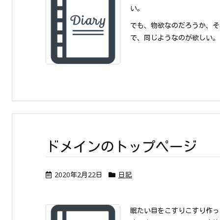
い。
でも、物欲なのだろうか、そ
で、同じようなのが欲しい。安
ドメインのトップページ
2020年2月22日
日記
眠たい目をこすりこすり作っ