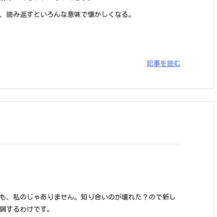
、読み返すといろんな意味で懐かしくなる。
記事を読む
も、私のじゃありません。知り合いのが壊れた？ので新し
調するわけです。