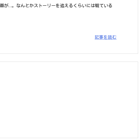
画が…。なんとかストーリーを追えるくらいには観ている
記事を読む