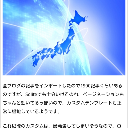
全ブログの記事をインポートしたので1900記事くらいある
のですが、Sqliteでも十分いけるのね。ページネーションも
ちゃんと動いてるっぽいので、カスタムテンプレートも正
常に機能しているようです。
これ以降のカスタムは、最悪壊してしまいそうなので、ロ