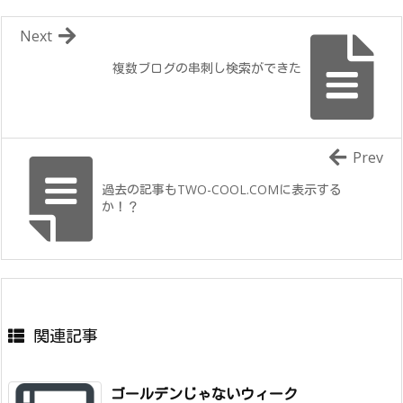
Next
複数ブログの串刺し検索ができた
Prev
過去の記事もTWO-COOL.COMに表示する
か！？
関連記事
ゴールデンじゃないウィーク