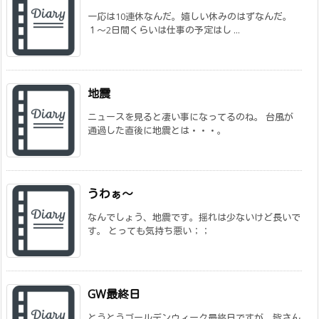
一応は10連休なんだ。嬉しい休みのはずなんだ。
１～2日間くらいは仕事の予定はし ...
地震
ニュースを見ると凄い事になってるのね。 台風が
通過した直後に地震とは・・・。
うわぁ～
なんでしょう、地震です。揺れは少ないけど長いで
す。 とっても気持ち悪い；；
GW最終日
とうとうゴールデンウィーク最終日ですが、皆さん