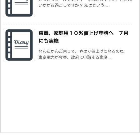
いかがお過ごしですか？ 私はという ...
東電、家庭用１０％値上げ申請へ ７月
にも実施
なんだかんだ言って、やはり値上げになるのね。
東京電力が今春、政府に申請する家庭 ...