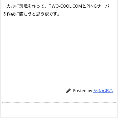
ーカルに環境を作って、TWO-COOL.COMとPINGサーバー
の作成に臨もうと思う訳です。
Posted by
かふぇおれ