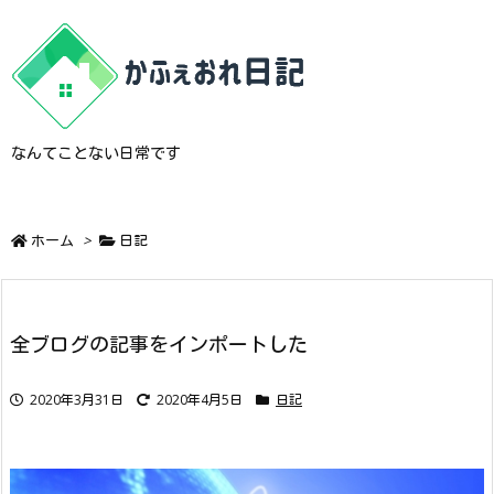
なんてことない日常です
ホーム
>
日記
全ブログの記事をインポートした
2020年3月31日
2020年4月5日
日記