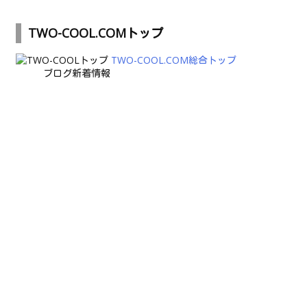
TWO-COOL.COMトップ
TWO-COOL.COM総合トップ
ブログ新着情報