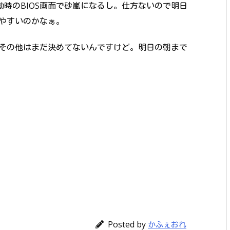
。起動時のBIOS画面で砂嵐になるし。仕方ないので明日
やすいのかなぁ。
その他はまだ決めてないんですけど。明日の朝まで
Posted by
かふぇおれ