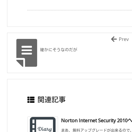
Prev
確かにそうなのだが
関連記事
Norton Internet Security 201
まあ、無料アップグレードが出来るので、す