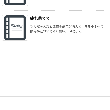
疲れ果てて
なんだかんだと深夜の帰宅が増えて、そろそろ体の
限界が近づいてきた模様。 全然、こ ...