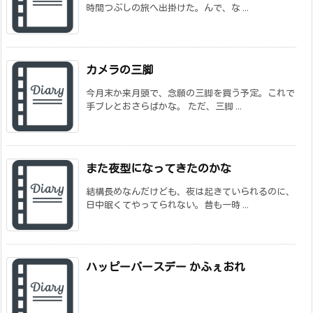
時間つぶしの旅へ出掛けた。んで、な ...
カメラの三脚
今月末か来月頭で、念願の三脚を買う予定。これで
手ブレとおさらばかな。 ただ、三脚 ...
また夜型になってきたのかな
結構長めなんだけども、夜は起きていられるのに、
日中眠くてやってられない。昔も一時 ...
ハッピーバースデー かふぇおれ