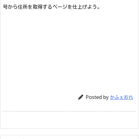
号から住所を取得するページを仕上げよう。
Posted by
かふぇおれ