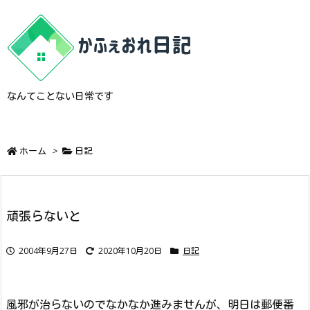
なんてことない日常です
ホーム
>
日記
頑張らないと
2004年9月27日
2020年10月20日
日記
風邪が治らないのでなかなか進みませんが、明日は郵便番