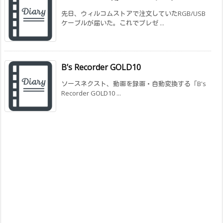
先日、ウィルコムストアで注文していたRGB/USB
ケーブルが届いた。これでプレゼ ...
B’s Recorder GOLD10
ソースネクスト、動画を録画・自動変換する「B's
Recorder GOLD10 ...