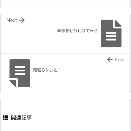
Next
画像を貼り付けてみる
Prev
頑張らないと
関連記事