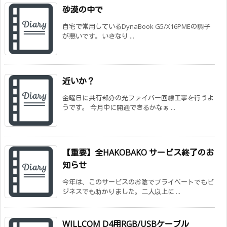
砂漠の中で
自宅で常用しているDynaBook G5/X16PMEの調子
が悪いです。いきなり ...
近いか？
金曜日に共有部分の光ファイバー回線工事を行うよ
うです。 今月中に開通できるかなぁ ...
【重要】全HAKOBAKO サービス終了のお
知らせ
今年は、このサービスのお陰でプライベートでもビ
ジネスでも助かりました。二人以上に ...
WILLCOM D4用RGB/USBケーブル