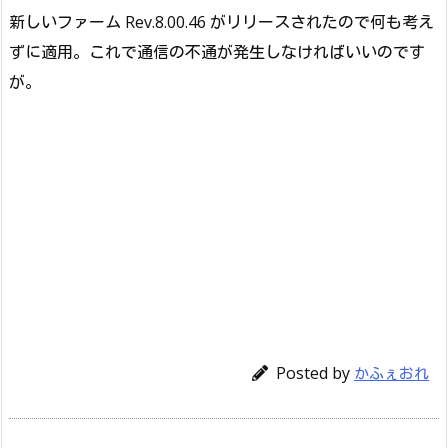
新しいファーム Rev.8.00.46 がリリースされたので何も考え
ずに適用。これで通信の不通が発生しなければいいのです
が。
Posted by
かふぇおれ