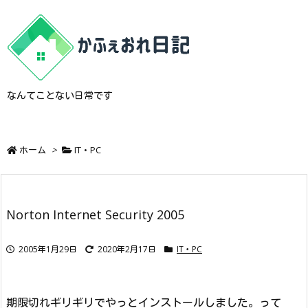
なんてことない日常です
ホーム
>
IT・PC
Norton Internet Security 2005
2005年1月29日
2020年2月17日
IT・PC
期限切れギリギリでやっとインストールしました。って