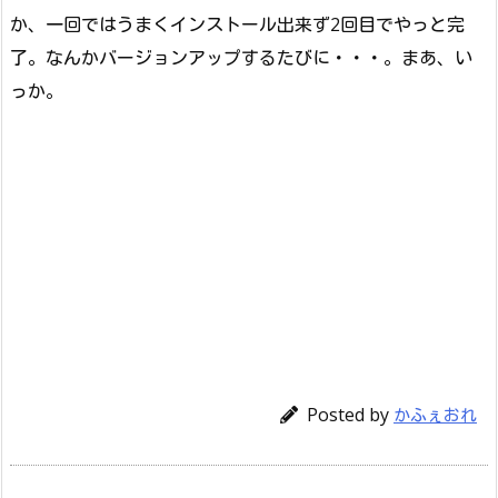
か、一回ではうまくインストール出来ず2回目でやっと完
了。なんかバージョンアップするたびに・・・。まあ、い
っか。
Posted by
かふぇおれ