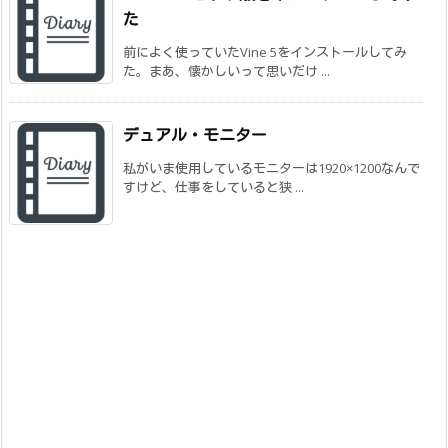
た
前によく使っていたVine 5をインストールしてみ
た。まあ、懐かしいって思いだけ ...
デュアル・モニター
私がいま使用しているモニターは1920×1200なんで
すけど、仕事をしていると狭 ...