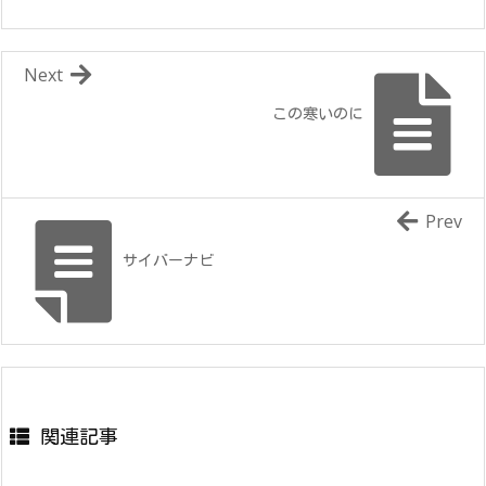
Next
この寒いのに
Prev
サイバーナビ
関連記事