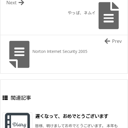
Next
やっぱ、ネムイ
Prev
Norton Internet Security 2005
関連記事
遅くなって、おめでとうございます
皆様、明けましておめでとうございます。 本年も