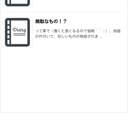
無駄なもの！？
って事で（書くと長くなるので省略＾＾；）、部屋
が片付いて、珍しいものが発掘されま ...