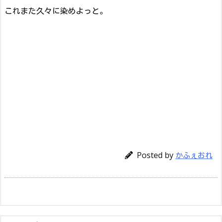
これまた久々に染めよっと。
Posted by
かふぇおれ