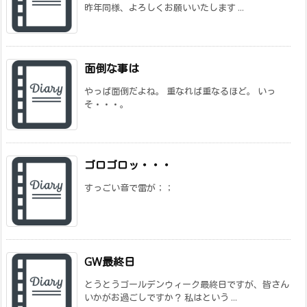
昨年同様、よろしくお願いいたします ...
面倒な事は
やっぱ面倒だよね。 重なれば重なるほど。 いっ
そ・・・。
ゴロゴロッ・・・
すっごい音で雷が；；
GW最終日
とうとうゴールデンウィーク最終日ですが、皆さん
いかがお過ごしですか？ 私はという ...