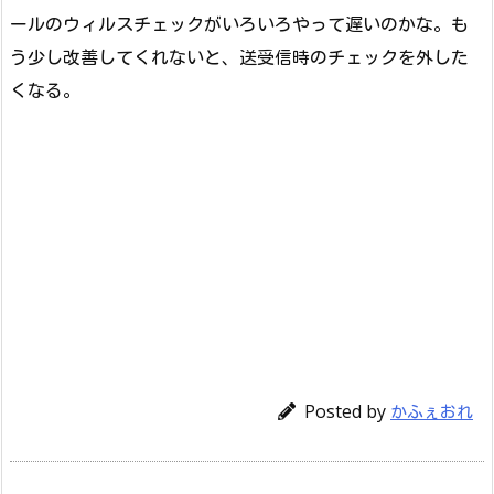
ールのウィルスチェックがいろいろやって遅いのかな。も
う少し改善してくれないと、送受信時のチェックを外した
くなる。
Posted by
かふぇおれ