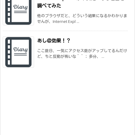
調べてみた
他のブラウザだと、どういう結果になるかわかりま
せんが、Internet Expl ...
あし＠効果！？
ここ数日、一気にアクセス数がアップしてるんだけ
ど、ちと反動が怖いな＾＾； 多分、 ...