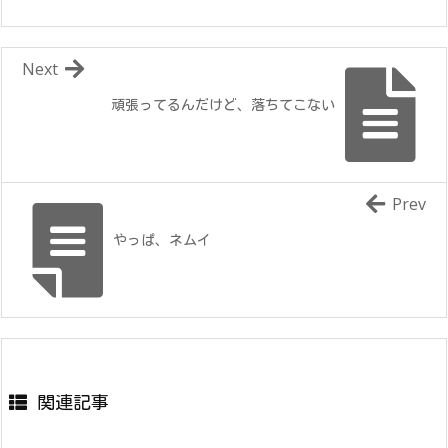
Next
頑張ってるんだけど、落ちてこない
Prev
やっぱ、ネムイ
関連記事