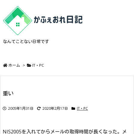
なんてことない日常です
ホーム
>
IT・PC
重い
2005年1月31日
2020年2月17日
IT・PC
NIS2005を入れてからメールの取得時間が長くなった。メ