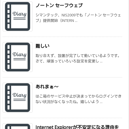
ノートン セーフウェブ
シマンテック、NIS2009でも「ノートン セーフウェ
ブ」提供開始（INTERN ...
難しい
取り合えず、設置が完了して動いているようです。
さて、頑張っていろいろ設定を変更し ...
あれまぁ～
はこ箱のサービス中止が決まってからログインでき
ない状況がなくなったね。嬉しいよう ...
Internet Explorerが不安定になる理由を