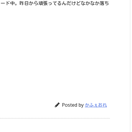
ウンロード中。昨日から頑張ってるんだけどなかなか落ち
Posted by
かふぇおれ