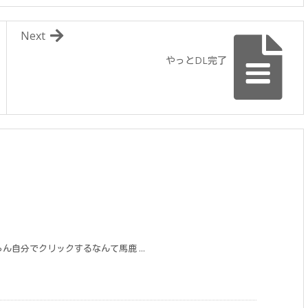
Next
やっとDL完了
ちろん自分でクリックするなんて馬鹿 ...