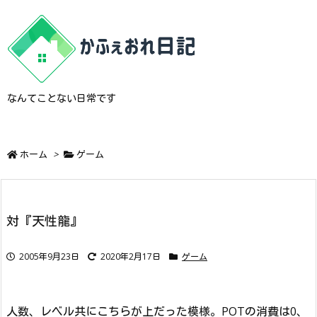
なんてことない日常です
ホーム
>
ゲーム
対『天性龍』
2005年9月23日
2020年2月17日
ゲーム
人数、レベル共にこちらが上だった模様。POTの消費は0、