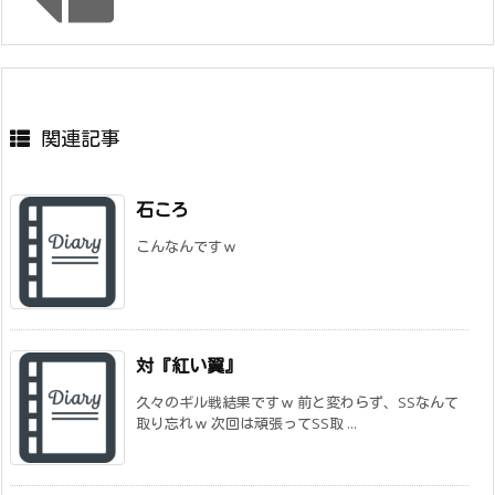
関連記事
石ころ
こんなんですｗ
対『紅い翼』
久々のギル戦結果ですｗ 前と変わらず、SSなんて
取り忘れｗ 次回は頑張ってSS取 ...