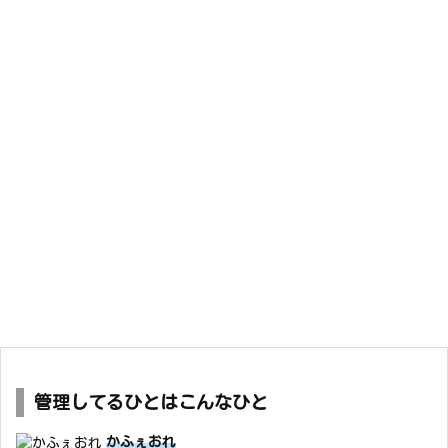
管理してるひとはこんなひと
かふぇおれ