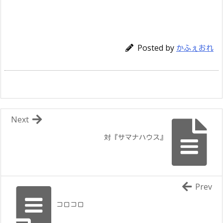
Posted by
かふぇおれ
Next
対『サマナハウス』
Prev
コロコロ