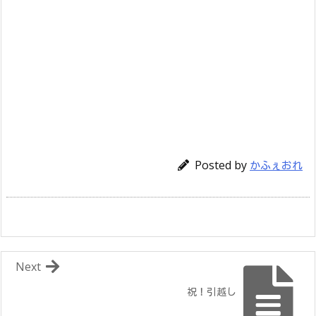
Posted by
かふぇおれ
Next
祝！引越し