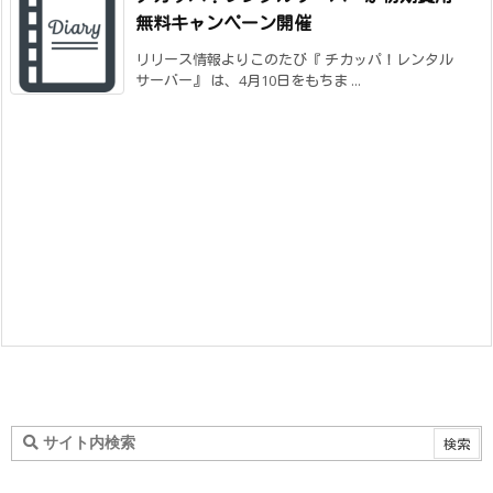
無料キャンペーン開催
リリース情報よりこのたび『 チカッパ！レンタル
サーバー』 は、4月10日をもちま ...