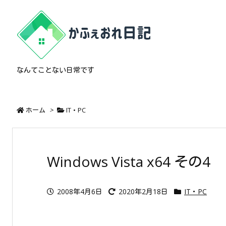
なんてことない日常です
ホーム
>
IT・PC
Windows Vista x64 その4
2008年4月6日
2020年2月18日
IT・PC