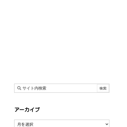
アーカイブ
ア