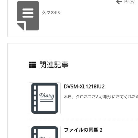
Prev
久々のRS
関連記事
DVSM-XL1218IU2
本日、クロネコさんが取りにきてくれたので
ファイルの同期 2