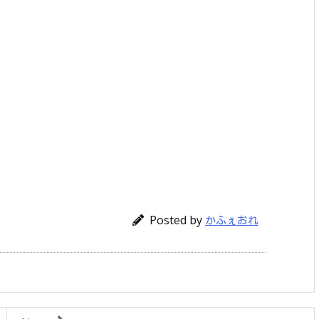
Posted by
かふぇおれ