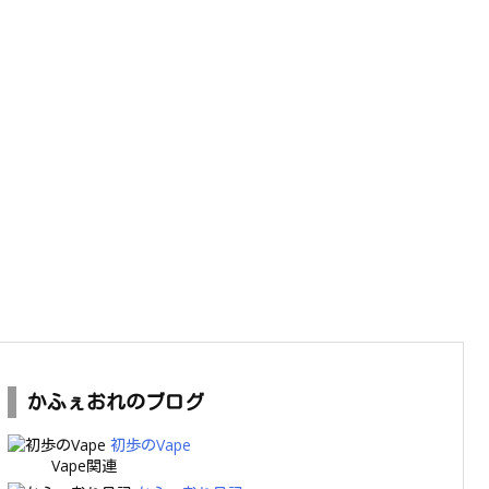
かふぇおれのブログ
初歩のVape
Vape関連