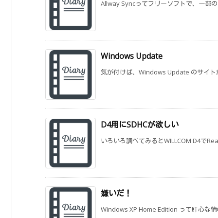
Allway Syncってフリーソフトで、一部
Windows Update
気が付けば、Windows Update のサ
D4用にSDHCが欲しい
いろいろ調べてみるとWILLCOM D4でReady
嫌いだ！
Windows XP Home Edition って肝