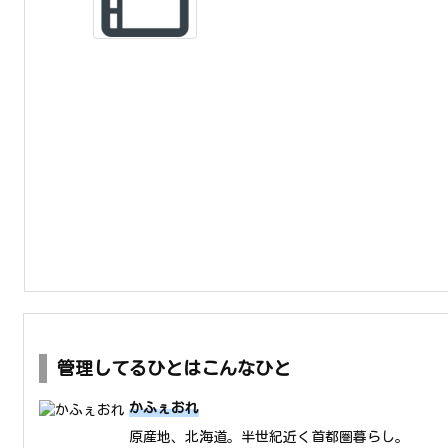
管理してるひとはこんなひと
かふぇおれ
原産地、北海道。半世紀近く首都圏暮らし。