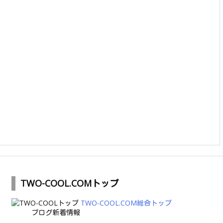
TWO-COOL.COMトップ
TWO-COOL.COM総合トップ
ブログ新着情報