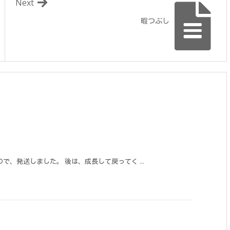
Next
暇つぶし
、発送しました。 後は、成長して戻ってく ...