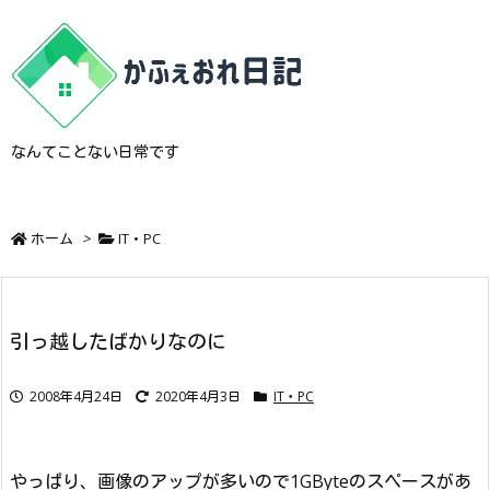
なんてことない日常です
ホーム
>
IT・PC
引っ越したばかりなのに
2008年4月24日
2020年4月3日
IT・PC
やっぱり、画像のアップが多いので1GByteのスペースがあ