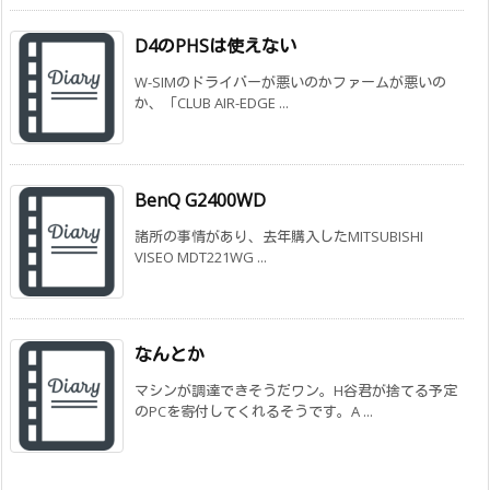
D4のPHSは使えない
W-SIMのドライバーが悪いのかファームが悪いの
か、「CLUB AIR-EDGE ...
BenQ G2400WD
諸所の事情があり、去年購入したMITSUBISHI
VISEO MDT221WG ...
なんとか
マシンが調達できそうだワン。H谷君が捨てる予定
のPCを寄付してくれるそうです。A ...