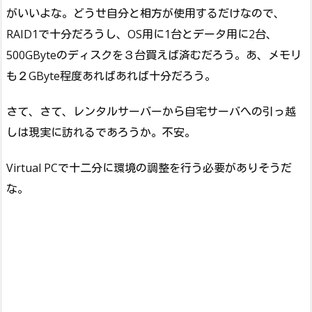
がいいよな。どうせ自分と相方が使用するだけなので、
RAID1で十分だろうし、OS用に1台とデータ用に2台、
500GByteのディスクを３台買えば済むだろう。あ、メモリ
も２GByte程度あればあれば十分だろう。
さて、さて、レンタルサーバーから自宅サーバへの引っ越
しは現実に訪れるであろうか。不安。
Virtual PCで十二分に環境の調整を行う必要がありそうだ
な。