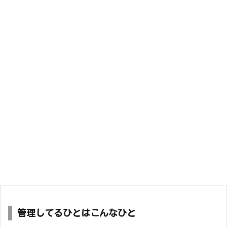
管理してるひとはこんなひと