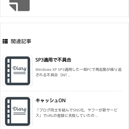
関連記事
SP3適用で不具合
Windows XP SP3適用した一部PCで再起動が繰り返
される不具合（INT ...
キャッシュON
「ブログ同士を結んでSNS化、ヤフーが新サービ
ス」でURLの登録に失敗していたの ...