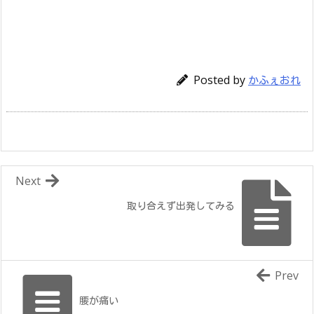
Posted by
かふぇおれ
Next
取り合えず出発してみる
Prev
腰が痛い