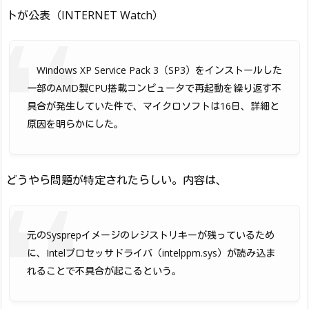
トが公表（INTERNET Watch）
Windows XP Service Pack 3（SP3）をインストールした
一部のAMD製CPU搭載コンピュータで再起動を繰り返す不
具合が発生していた件で、マイクロソフトは16日、詳細と
原因を明らかにした。
どうやら問題が特定されたらしい。内容は、
元のSysprepイメージのレジストリキーが残っているため
に、Intelプロセッサドライバ（intelppm.sys）が読み込ま
れることで不具合が起こるという。