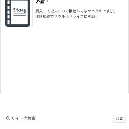
矛盾？
購入して以来USBで接続してなかったのですが、
USB接続でザウルスドライブに挑戦 ...