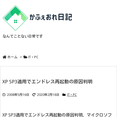
なんてことない日常です
ホーム
>
IT・PC
XP SP3適用でエンドレス再起動の原因判明
2008年5月16日
2020年2月18日
IT・PC
XP SP3適用でエンドレス再起動の原因判明、マイクロソフ