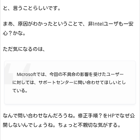
と、言うことらしいです。
まあ、原因がわかったということで、非Intelユーザも一安
心？かな。
ただ気になるのは、
Microsoftでは、今回の不具合の影響を受けたユーザー
に対しては、サポートセンターに問い合わせてほしいとし
ている。
なんで問い合わせなんだろうね。修正手順？をHPでなぜ公
開しないんでしょうね。ちょっと不親切な気がする。