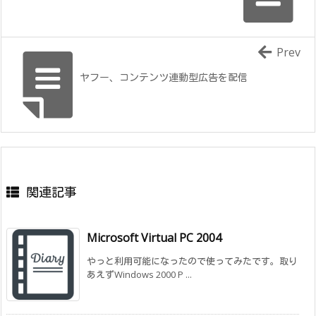
Prev
ヤフー、コンテンツ連動型広告を配信
関連記事
Microsoft Virtual PC 2004
やっと利用可能になったので使ってみたです。取り
あえずWindows 2000 P ...