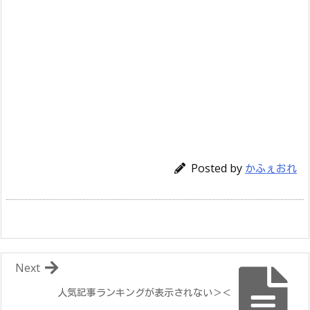
Posted by
かふぇおれ
Next
人気記事ランキングが表示されない＞＜