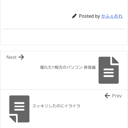
Posted by
かふぇおれ
Next
壊れた!?相方のパソコン 修復編
Prev
スッキリしたのにイライラ