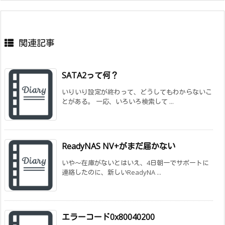
関連記事
SATA2って何？
いりいり設定が終わって、どうしてもわからないこ
とがある。 一応、いろいろ検索して ...
ReadyNAS NV+がまだ届かない
いや～在庫がないとはいえ、4日朝一でサポートに
連絡したのに、新しいReadyNA ...
エラーコード0x80040200