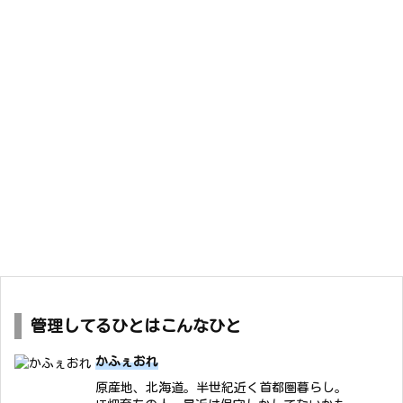
管理してるひとはこんなひと
かふぇおれ
原産地、北海道。半世紀近く首都圏暮らし。