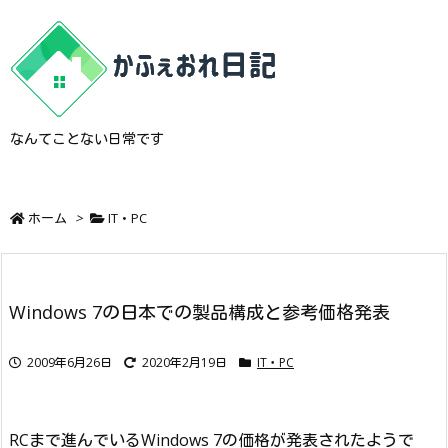
なんてことない日常です
ホーム
>
IT・PC
Windows 7の日本での製品構成と参考価格発表
2009年6月26日
2020年2月19日
IT・PC
RCまで進んでいるWindows 7の価格が発表されたようで