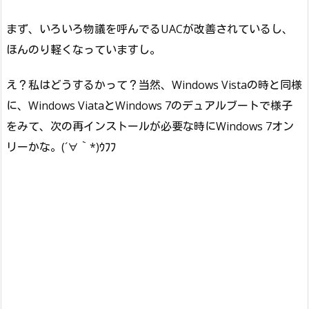
まず、いろいろ物議を呼んでるUACが改善されているし、
ほんのり軽くなっていますし。
え？私はどうするかって？当然、Windows Vistaの時と同様
に、Windows ViataとWindows 7のデュアルブートで様子
をみて、次の再インストールが必要な時にWindows 7オン
リーかな。(´∀｀*)ｳﾌﾌ