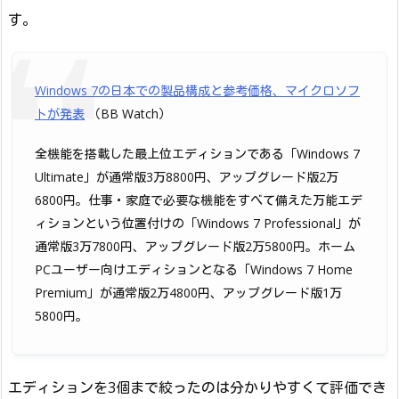
す。
Windows 7の日本での製品構成と参考価格、マイクロソフ
トが発表
（BB Watch）
全機能を搭載した最上位エディションである「Windows 7
Ultimate」が通常版3万8800円、アップグレード版2万
6800円。仕事・家庭で必要な機能をすべて備えた万能エデ
ィションという位置付けの「Windows 7 Professional」が
通常版3万7800円、アップグレード版2万5800円。ホーム
PCユーザー向けエディションとなる「Windows 7 Home
Premium」が通常版2万4800円、アップグレード版1万
5800円。
エディションを3個まで絞ったのは分かりやすくて評価でき