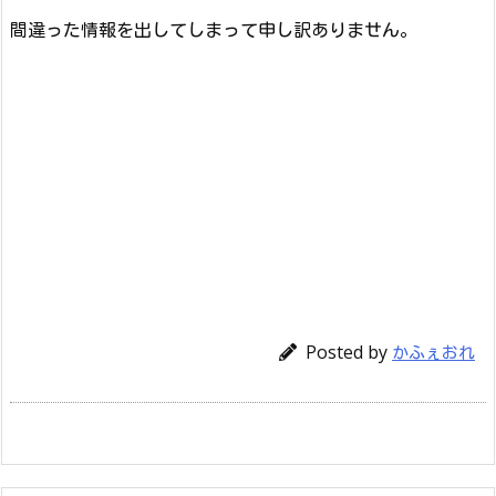
間違った情報を出してしまって申し訳ありません。
Posted by
かふぇおれ