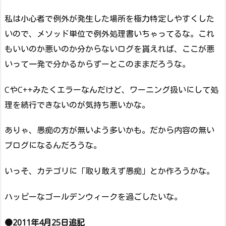
私は小心者で例外が発生した場所を極力特定しやすくした
いので、メソッド単位で例外処理書いちゃってるな。これ
もいいのか悪いのか分からないログを貰えれば、ここが悪
いって一発で分かるからずーとこのままだろうな。
CやC++みたくエラーなんだけど、ワーニング扱いにして処
理を続行できないのが気持ち悪いかな。
ありゃ、愚痴の方が無いよう多いかも。だから内容の無い
ブログになるんだろうな。
いっそ、カテゴリに「取り敢えず愚痴」とか作ろうかな。
ハッピーなゴールデンウィークを過ごしたいな。
●2011年4月25日追記