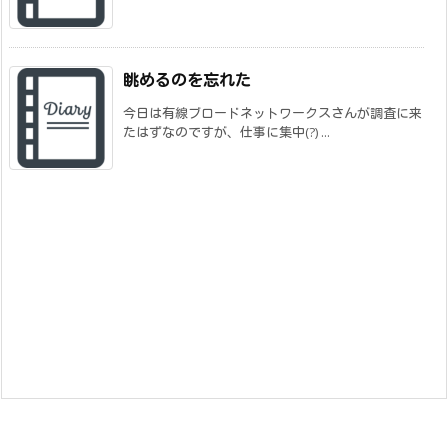
眺めるのを忘れた
今日は有線ブロードネットワークスさんが調査に来
たはずなのですが、仕事に集中(?) ...