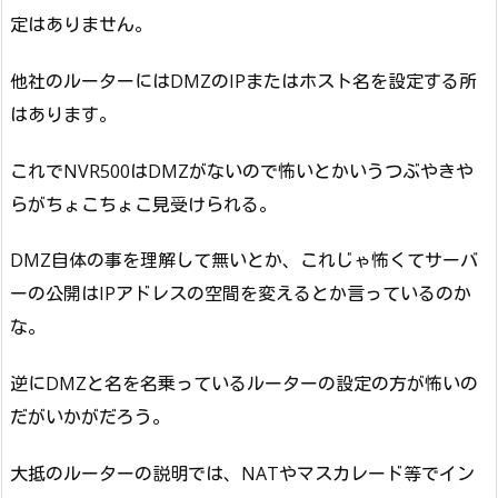
定はありません。
他社のルーターにはDMZのIPまたはホスト名を設定する所
はあります。
これでNVR500はDMZがないので怖いとかいうつぶやきや
らがちょこちょこ見受けられる。
DMZ自体の事を理解して無いとか、これじゃ怖くてサーバ
ーの公開はIPアドレスの空間を変えるとか言っているのか
な。
逆にDMZと名を名乗っているルーターの設定の方が怖いの
だがいかがだろう。
大抵のルーターの説明では、NATやマスカレード等でイン