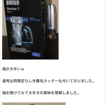
箱が大きいｗ
選考出荷限定らしき鼻毛カッターも付いておりました。
箱を開けてみて大きさの意味を理解しました。