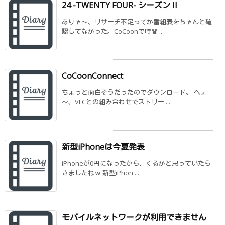
24 -TWENTY FOUR- シーズン II
ありゃ～、リサーチ不足ってか番組表をちゃんと確
認してなかった。CoCoonで時間 ...
CoCoonConnect
ちょっと面白そうだったのでダウンロード。 へぇ
～、VLCとの組み合わせでストリー ...
新型iPhoneは今夏発表
iPhoneが0円になったから、くるかと思っていたら
きましたねｗ 新型iPhon ...
モバイルネットワークが利用できません