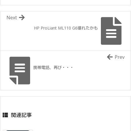
Next
HP ProLiant ML110 G6壊れたかも
Prev
携帯電話、再び・・・
関連記事