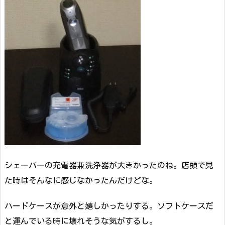
シェーバーの充電器兼洗浄器が大きかったのね。店頭で見
た時はそんなに感じなかったんだけどな。
ハードケースが意外と嬉しかったりする。ソフトケースだ
と運んでいる時に壊れそうな気がするし。