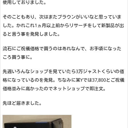
使用しておりました。
そのこともあり、次はまたブラウンがいいなと思っていま
した。かれこれ1ヵ月以上前からリサーチをして新製品が出
ると言う事を発見しました。
流石にご祝儀価格で買うのはあれなんで、お手頃になった
ころ買う事に。
先週いろんなショップを見ていたら3万ジャストくらいの価
格になっているのを発見。ちなみに某Yでは37,800とご祝儀
価格並みに高かったのでネットショップで即注文。
先ほど届きました。