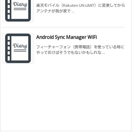
楽天モバイル（Rakuten UN-LIMIT）に変更してから
アンテナが我が家で ...
Android Sync Manager WiFi
フィーチャーフォン（携帯電話）を使っている時に
やっておけばそうでもないかもしれな ...