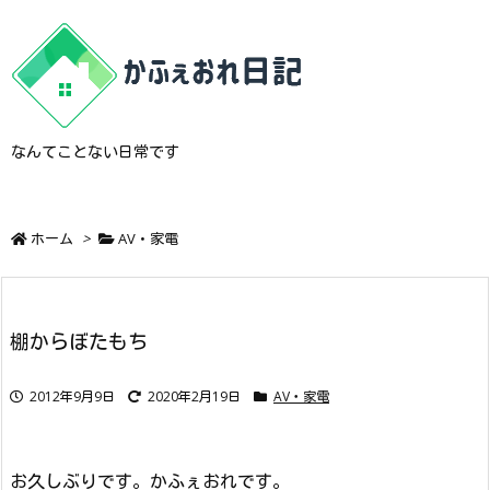
なんてことない日常です
ホーム
>
AV・家電
棚からぼたもち
2012年9月9日
2020年2月19日
AV・家電
お久しぶりです。かふぇおれです。