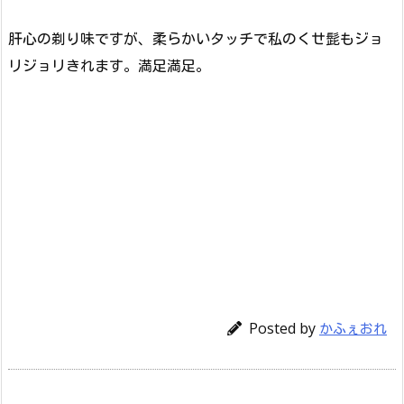
肝心の剃り味ですが、柔らかいタッチで私のくせ髭もジョ
リジョリきれます。満足満足。
Posted by
かふぇおれ