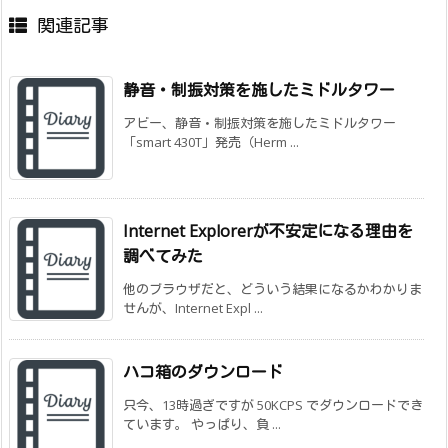
関連記事
静音・制振対策を施したミドルタワー
アビー、静音・制振対策を施したミドルタワー
「smart 430T」発売（Herm ...
Internet Explorerが不安定になる理由を
調べてみた
他のブラウザだと、どういう結果になるかわかりま
せんが、Internet Expl ...
ハコ箱のダウンロード
只今、13時過ぎですが 50KCPS でダウンロードでき
ています。 やっぱり、負 ...