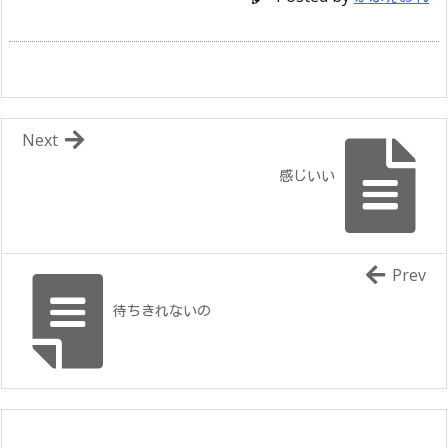
Next
感じいい
Prev
待ちきれないの