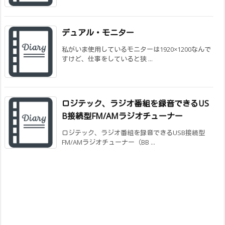
デュアル・モニター
私がいま使用しているモニターは1920×1200なんで
すけど、仕事をしていると狭 ...
ロジテック、ラジオ番組を録音できるUS
B接続型FM/AMラジオチューナー
ロジテック、ラジオ番組を録音できるUSB接続型
FM/AMラジオチューナー（BB ...