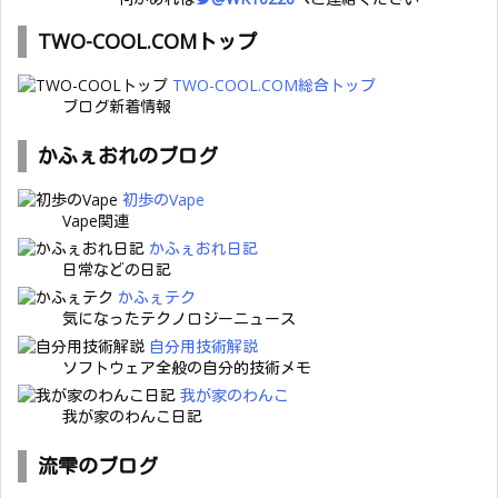
TWO-COOL.COMトップ
TWO-COOL.COM総合トップ
ブログ新着情報
かふぇおれのブログ
初歩のVape
Vape関連
かふぇおれ日記
日常などの日記
かふぇテク
気になったテクノロジーニュース
自分用技術解説
ソフトウェア全般の自分的技術メモ
我が家のわんこ
我が家のわんこ日記
流雫のブログ