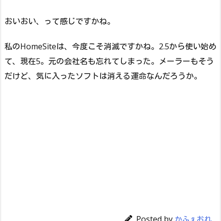
おいおい、って感じですかね。
私のHomeSiteは、今度こそ消滅ですかね。2.5から使い始め
て、現在5。元の会社名も忘れてしまった。メーラーもそう
だけど、気に入ったソフトは消える運命なんだろうか。
Posted by
かふぇおれ